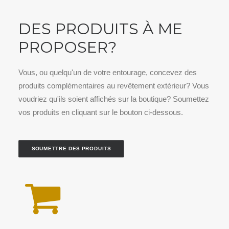
DES PRODUITS À ME
PROPOSER?
Vous, ou quelqu'un de votre entourage, concevez des
produits complémentaires au revêtement extérieur? Vous
voudriez qu'ils soient affichés sur la boutique? Soumettez
vos produits en cliquant sur le bouton ci-dessous.
SOUMETTRE DES PRODUITS