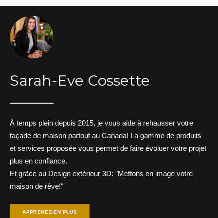
Sarah-Eve Cossette
À temps plein depuis 2015, je vous aide à rehausser votre
façade de maison partout au Canada! La gamme de produits
et services proposée vous permet de faire évoluer votre projet
plus en confiance.
Et grâce au Design extérieur 3D: "Mettons en image votre
maison de rêve!"
APPRENEZ-EN PLUS