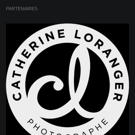
PARTENAIRES