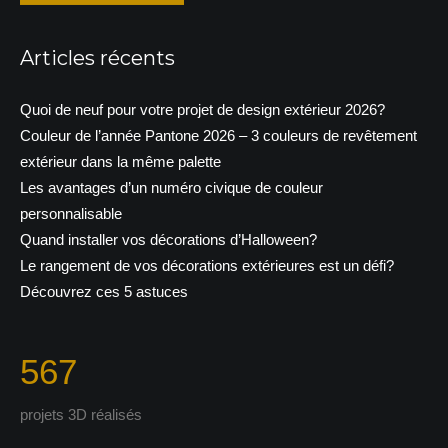
Articles récents
Quoi de neuf pour votre projet de design extérieur 2026?
Couleur de l’année Pantone 2026 – 3 couleurs de revêtement
extérieur dans la même palette
Les avantages d’un numéro civique de couleur
personnalisable
Quand installer vos décorations d’Halloween?
Le rangement de vos décorations extérieures est un défi?
Découvrez ces 5 astuces
567
projets 3D réalisés