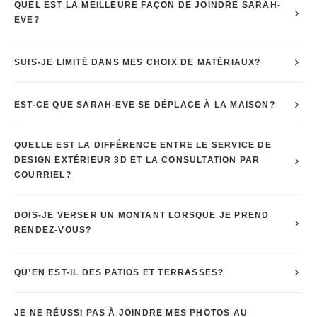
QUEL EST LA MEILLEURE FAÇON DE JOINDRE SARAH-
EVE?
SUIS-JE LIMITÉ DANS MES CHOIX DE MATÉRIAUX?
EST-CE QUE SARAH-EVE SE DÉPLACE À LA MAISON?
QUELLE EST LA DIFFÉRENCE ENTRE LE SERVICE DE
DESIGN EXTÉRIEUR 3D ET LA CONSULTATION PAR
COURRIEL?
DOIS-JE VERSER UN MONTANT LORSQUE JE PREND
RENDEZ-VOUS?
QU’EN EST-IL DES PATIOS ET TERRASSES?
JE NE RÉUSSI PAS À JOINDRE MES PHOTOS AU