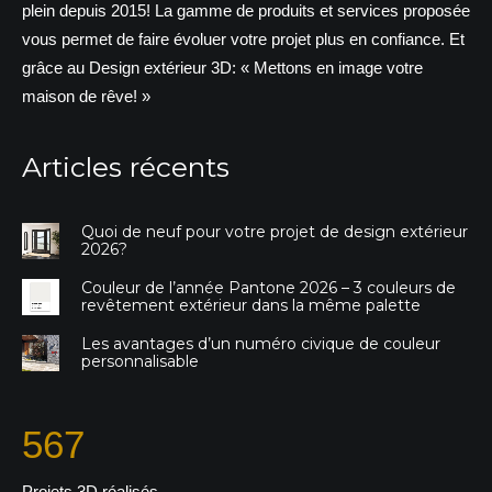
plein depuis 2015! La gamme de produits et services proposée
vous permet de faire évoluer votre projet plus en confiance. Et
grâce au Design extérieur 3D: « Mettons en image votre
maison de rêve! »
Articles récents
Quoi de neuf pour votre projet de design extérieur
2026?
Couleur de l’année Pantone 2026 – 3 couleurs de
revêtement extérieur dans la même palette
Les avantages d’un numéro civique de couleur
personnalisable
567
Projets 3D réalisés