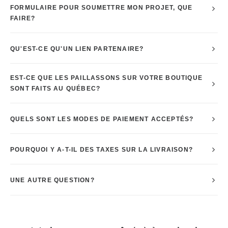
FORMULAIRE POUR SOUMETTRE MON PROJET, QUE
FAIRE?
QU'EST-CE QU'UN LIEN PARTENAIRE?
EST-CE QUE LES PAILLASSONS SUR VOTRE BOUTIQUE
SONT FAITS AU QUÉBEC?
QUELS SONT LES MODES DE PAIEMENT ACCEPTÉS?
POURQUOI Y A-T-IL DES TAXES SUR LA LIVRAISON?
UNE AUTRE QUESTION?