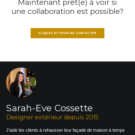
Maintenant prêt(e) à voir si
une collaboration est possible?
CLIQUEZ ICI POUR ME CONTACTER
Sarah-Eve Cossette
Designer extérieur depuis 2015
J’aide les clients à rehausser leur façade de maison à temps