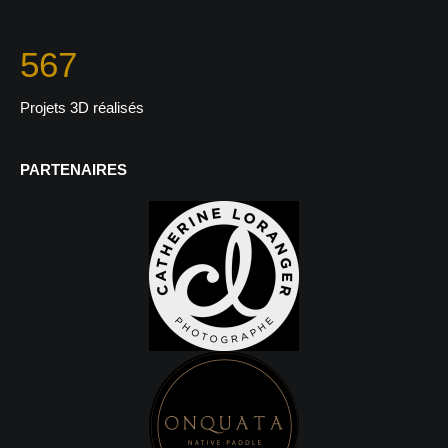
567
Projets 3D réalisés
PARTENAIRES