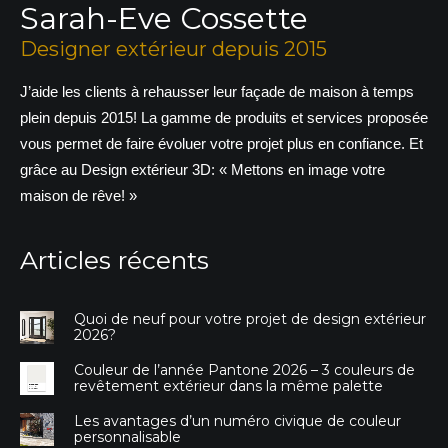
Sarah-Eve Cossette
Designer extérieur depuis 2015
J’aide les clients à rehausser leur façade de maison à temps
plein depuis 2015! La gamme de produits et services proposée
vous permet de faire évoluer votre projet plus en confiance. Et
grâce au Design extérieur 3D: « Mettons en image votre
maison de rêve! »
Articles récents
Quoi de neuf pour votre projet de design extérieur
2026?
Couleur de l’année Pantone 2026 – 3 couleurs de
revêtement extérieur dans la même palette
Les avantages d’un numéro civique de couleur
personnalisable