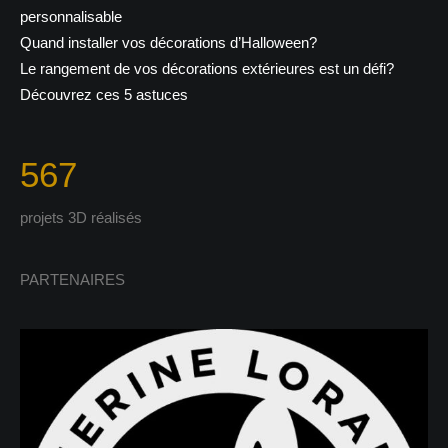
personnalisable
Quand installer vos décorations d’Halloween?
Le rangement de vos décorations extérieures est un défi?
Découvrez ces 5 astuces
567
projets 3D réalisés
PARTENAIRES