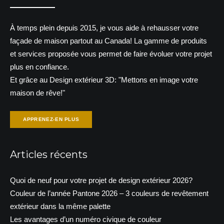
À temps plein depuis 2015, je vous aide à rehausser votre
façade de maison partout au Canada! La gamme de produits
et services proposée vous permet de faire évoluer votre projet
plus en confiance.
Et grâce au Design extérieur 3D: "Mettons en image votre
maison de rêve!"
APPRENEZ-EN PLUS
Articles récents
Quoi de neuf pour votre projet de design extérieur 2026?
Couleur de l’année Pantone 2026 – 3 couleurs de revêtement
extérieur dans la même palette
Les avantages d’un numéro civique de couleur