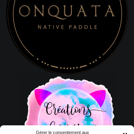
Gérer le consentement aux