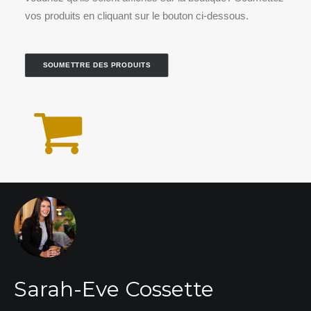
vos produits en cliquant sur le bouton ci-dessous.
SOUMETTRE DES PRODUITS
Sarah-Eve Cossette