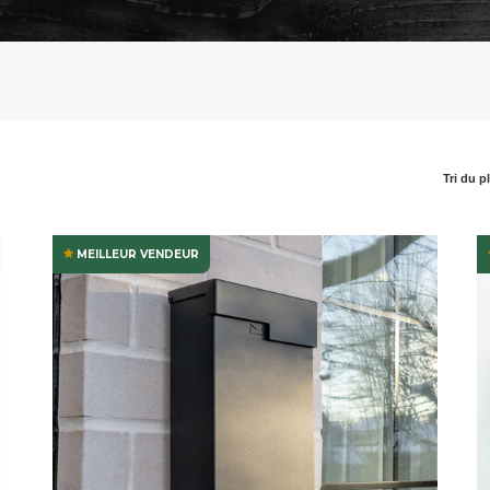
Tri du p
MEILLEUR VENDEUR