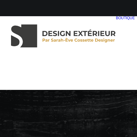
BOUTIQUE