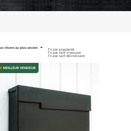
lus récent au plus ancien
Tri par popularité
Tri par tarif croissant
Tri par tarif décroissant
MEILLEUR VENDEUR