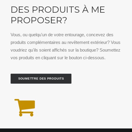
DES PRODUITS À ME
PROPOSER?
Vous, ou quelqu'un de votre entourage, concevez des
produits complémentaires au revêtement extérieur? Vous
voudriez qu'ils soient affichés sur la boutique? Soumettez
vos produits en cliquant sur le bouton ci-dessous.
SOUMETTRE DES PRODUITS