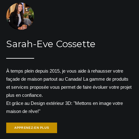
Sarah-Eve Cossette
À temps plein depuis 2015, je vous aide à rehausser votre
façade de maison partout au Canada! La gamme de produits
et services proposée vous permet de faire évoluer votre projet
plus en confiance.
Et grâce au Design extérieur 3D: "Mettons en image votre
maison de rêve!"
APPRENEZ-EN PLUS