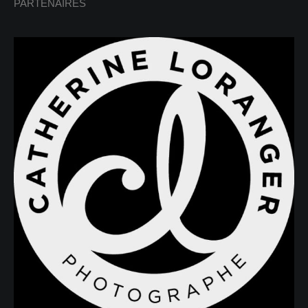
PARTENAIRES