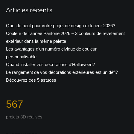
Articles récents
Quoi de neuf pour votre projet de design extérieur 2026?
Couleur de l’année Pantone 2026 – 3 couleurs de revêtement
extérieur dans la même palette
Les avantages d’un numéro civique de couleur
personnalisable
Quand installer vos décorations d’Halloween?
Le rangement de vos décorations extérieures est un défi?
Découvrez ces 5 astuces
567
projets 3D réalisés