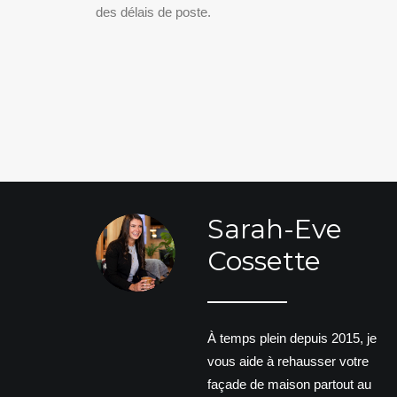
des délais de poste.
Sarah-Eve
Cossette
À temps plein depuis 2015, je
vous aide à rehausser votre
façade de maison partout au