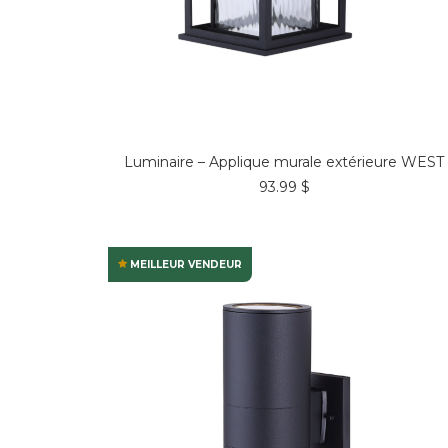
COMMANDER*
Luminaire – Applique murale extérieure WEST
93.99
$
MEILLEUR VENDEUR