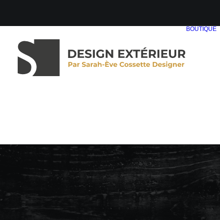
BOUTIQUE