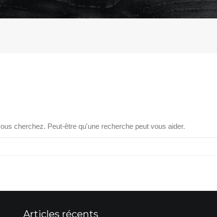
ous cherchez. Peut-être qu'une recherche peut vous aider.
Articles récents