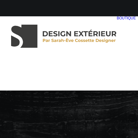
BOUTIQUE