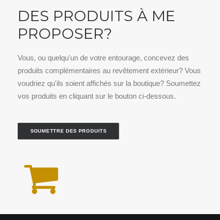
DES PRODUITS À ME
PROPOSER?
Vous, ou quelqu'un de votre entourage, concevez des
produits complémentaires au revêtement extérieur? Vous
voudriez qu'ils soient affichés sur la boutique? Soumettez
vos produits en cliquant sur le bouton ci-dessous.
SOUMETTRE DES PRODUITS