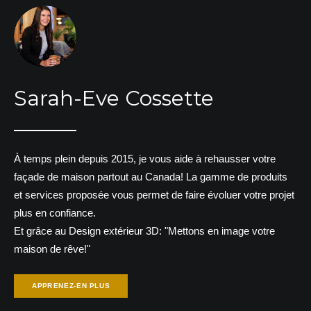
Sarah-Eve Cossette
À temps plein depuis 2015, je vous aide à rehausser votre
façade de maison partout au Canada! La gamme de produits
et services proposée vous permet de faire évoluer votre projet
plus en confiance.
Et grâce au Design extérieur 3D: "Mettons en image votre
maison de rêve!"
APPRENEZ-EN PLUS