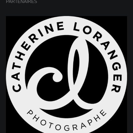
PARTENAIRES