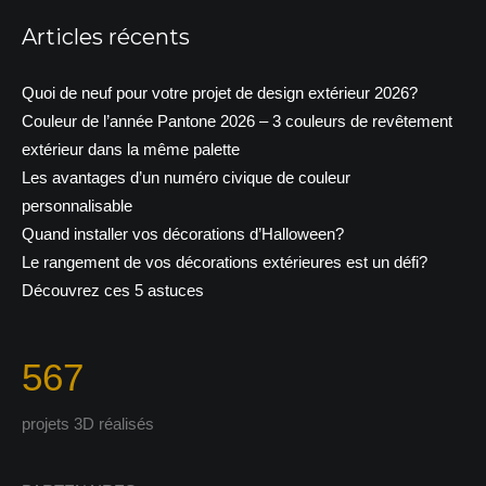
Articles récents
Quoi de neuf pour votre projet de design extérieur 2026?
Couleur de l’année Pantone 2026 – 3 couleurs de revêtement
extérieur dans la même palette
Les avantages d’un numéro civique de couleur
personnalisable
Quand installer vos décorations d’Halloween?
Le rangement de vos décorations extérieures est un défi?
Découvrez ces 5 astuces
567
projets 3D réalisés