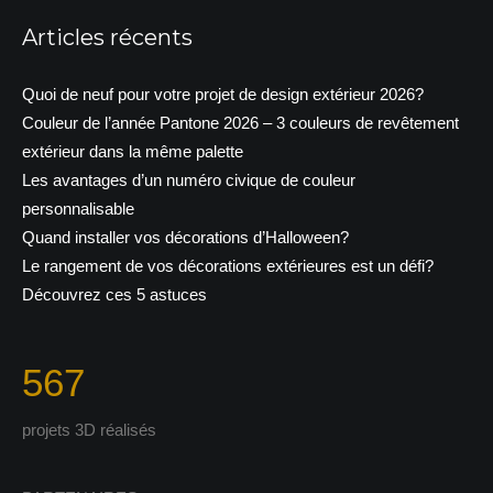
Articles récents
Quoi de neuf pour votre projet de design extérieur 2026?
Couleur de l’année Pantone 2026 – 3 couleurs de revêtement
extérieur dans la même palette
Les avantages d’un numéro civique de couleur
personnalisable
Quand installer vos décorations d’Halloween?
Le rangement de vos décorations extérieures est un défi?
Découvrez ces 5 astuces
567
projets 3D réalisés