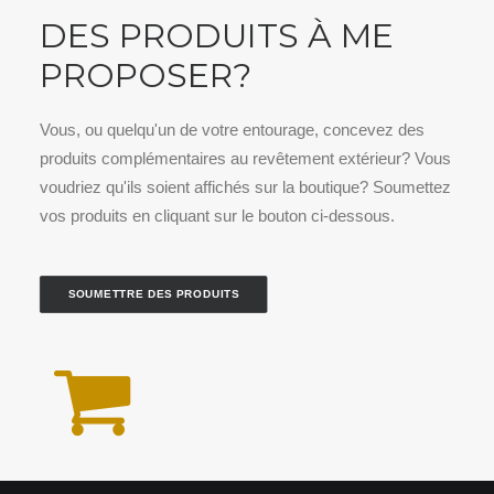
DES PRODUITS À ME
PROPOSER?
Vous, ou quelqu'un de votre entourage, concevez des
produits complémentaires au revêtement extérieur? Vous
voudriez qu'ils soient affichés sur la boutique? Soumettez
vos produits en cliquant sur le bouton ci-dessous.
SOUMETTRE DES PRODUITS