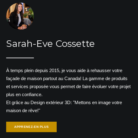
Sarah-Eve Cossette
À temps plein depuis 2015, je vous aide à rehausser votre
façade de maison partout au Canada! La gamme de produits
et services proposée vous permet de faire évoluer votre projet
plus en confiance.
Et grâce au Design extérieur 3D: "Mettons en image votre
maison de rêve!"
APPRENEZ-EN PLUS