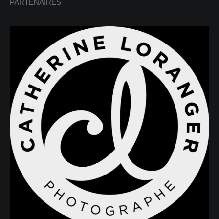
PARTENAIRES