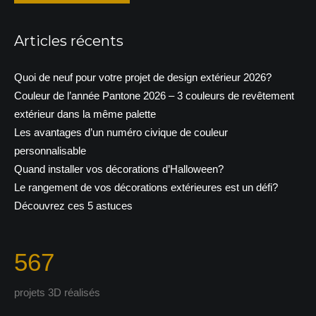
Articles récents
Quoi de neuf pour votre projet de design extérieur 2026?
Couleur de l’année Pantone 2026 – 3 couleurs de revêtement
extérieur dans la même palette
Les avantages d’un numéro civique de couleur
personnalisable
Quand installer vos décorations d’Halloween?
Le rangement de vos décorations extérieures est un défi?
Découvrez ces 5 astuces
567
projets 3D réalisés