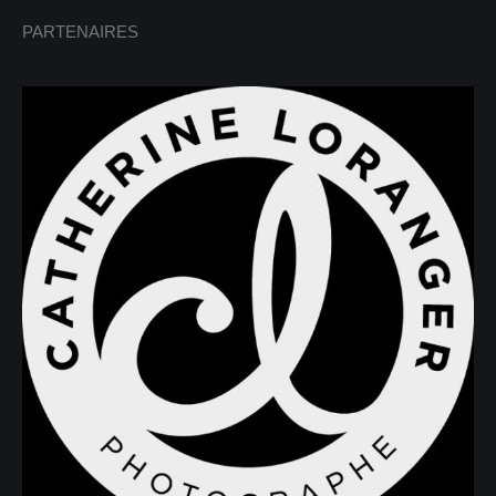
PARTENAIRES