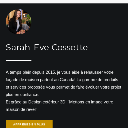
Sarah-Eve Cossette
À temps plein depuis 2015, je vous aide à rehausser votre
façade de maison partout au Canada! La gamme de produits
et services proposée vous permet de faire évoluer votre projet
plus en confiance.
Et grâce au Design extérieur 3D: "Mettons en image votre
maison de rêve!"
APPRENEZ-EN PLUS