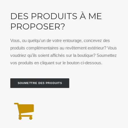
DES PRODUITS À ME
PROPOSER?
Vous, ou quelqu'un de votre entourage, concevez des
produits complémentaires au revêtement extérieur? Vous
voudriez qu'ils soient affichés sur la boutique? Soumettez
vos produits en cliquant sur le bouton ci-dessous.
SOUMETTRE DES PRODUITS