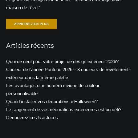
maison de rêve!"
APPRENEZ-EN PLUS
Articles récents
Quoi de neuf pour votre projet de design extérieur 2026?
Couleur de l’année Pantone 2026 – 3 couleurs de revêtement
extérieur dans la même palette
Les avantages d’un numéro civique de couleur
personnalisable
Quand installer vos décorations d’Halloween?
Le rangement de vos décorations extérieures est un défi?
Découvrez ces 5 astuces