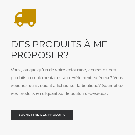
DES PRODUITS À ME
PROPOSER?
Vous, ou quelqu'un de votre entourage, concevez des
produits complémentaires au revêtement extérieur? Vous
voudriez qu'ils soient affichés sur la boutique? Soumettez
vos produits en cliquant sur le bouton ci-dessous.
SOUMETTRE DES PRODUITS