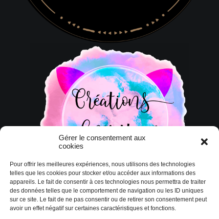
Gérer le consentement aux
cookies
Pour offrir les meilleures expériences, nous utilisons des technologies
telles que les cookies pour stocker et/ou accéder aux informations des
appareils. Le fait de consentir à ces technologies nous permettra de traiter
des données telles que le comportement de navigation ou les ID uniques
sur ce site. Le fait de ne pas consentir ou de retirer son consentement peut
avoir un effet négatif sur certaines caractéristiques et fonctions.