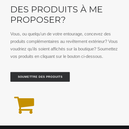
DES PRODUITS À ME
PROPOSER?
Vous, ou quelqu'un de votre entourage, concevez des
produits complémentaires au revêtement extérieur? Vous
voudriez qu'ils soient affichés sur la boutique? Soumettez
vos produits en cliquant sur le bouton ci-dessous.
SOUMETTRE DES PRODUITS