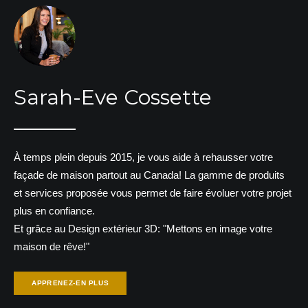
Sarah-Eve Cossette
À temps plein depuis 2015, je vous aide à rehausser votre
façade de maison partout au Canada! La gamme de produits
et services proposée vous permet de faire évoluer votre projet
plus en confiance.
Et grâce au Design extérieur 3D: "Mettons en image votre
maison de rêve!"
APPRENEZ-EN PLUS