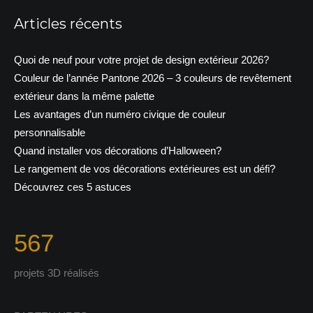
Articles récents
Quoi de neuf pour votre projet de design extérieur 2026?
Couleur de l’année Pantone 2026 – 3 couleurs de revêtement
extérieur dans la même palette
Les avantages d’un numéro civique de couleur
personnalisable
Quand installer vos décorations d’Halloween?
Le rangement de vos décorations extérieures est un défi?
Découvrez ces 5 astuces
567
projets 3D réalisés