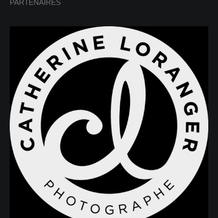
PARTENAIRES