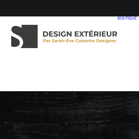
BOUTIQUE