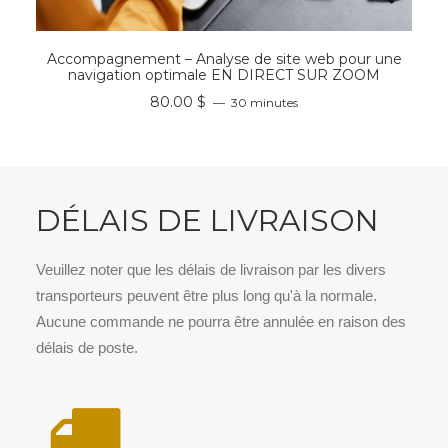
RÉSERVER
Accompagnement – Analyse de site web pour une
navigation optimale EN DIRECT SUR ZOOM
80.00
$
30 minutes
DÉLAIS DE LIVRAISON
Veuillez noter que les délais de livraison par les divers
transporteurs peuvent être plus long qu'à la normale.
Aucune commande ne pourra être annulée en raison des
délais de poste.