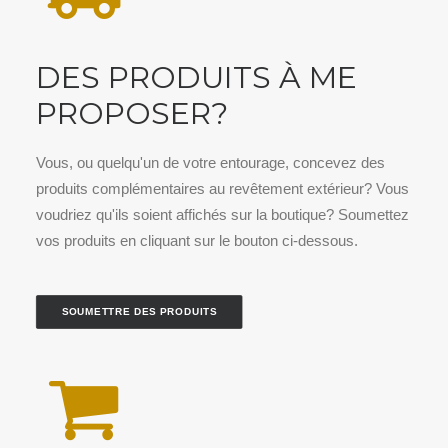
DES PRODUITS À ME
PROPOSER?
Vous, ou quelqu'un de votre entourage, concevez des
produits complémentaires au revêtement extérieur? Vous
voudriez qu'ils soient affichés sur la boutique? Soumettez
vos produits en cliquant sur le bouton ci-dessous.
SOUMETTRE DES PRODUITS