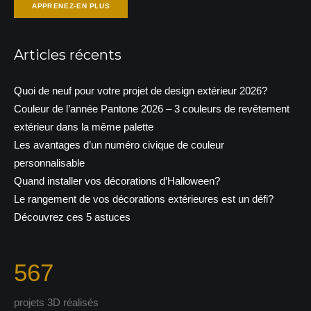
APPRENEZ-EN PLUS
Articles récents
Quoi de neuf pour votre projet de design extérieur 2026?
Couleur de l’année Pantone 2026 – 3 couleurs de revêtement
extérieur dans la même palette
Les avantages d’un numéro civique de couleur
personnalisable
Quand installer vos décorations d’Halloween?
Le rangement de vos décorations extérieures est un défi?
Découvrez ces 5 astuces
567
projets 3D réalisés