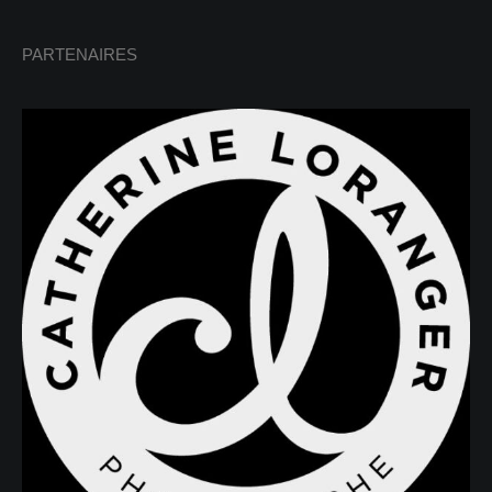
PARTENAIRES