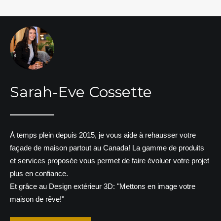
Sarah-Eve Cossette
À temps plein depuis 2015, je vous aide à rehausser votre
façade de maison partout au Canada! La gamme de produits
et services proposée vous permet de faire évoluer votre projet
plus en confiance.
Et grâce au Design extérieur 3D: "Mettons en image votre
maison de rêve!"