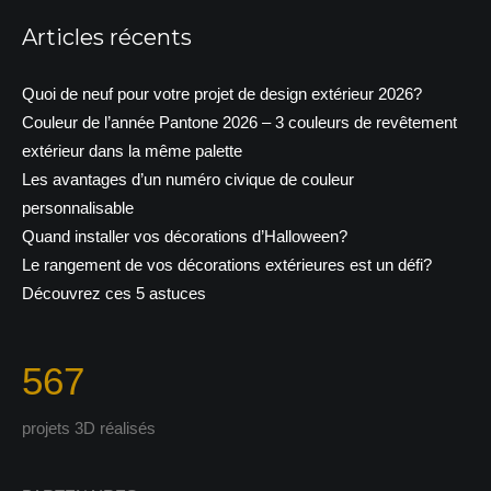
Articles récents
Quoi de neuf pour votre projet de design extérieur 2026?
Couleur de l’année Pantone 2026 – 3 couleurs de revêtement
extérieur dans la même palette
Les avantages d’un numéro civique de couleur
personnalisable
Quand installer vos décorations d’Halloween?
Le rangement de vos décorations extérieures est un défi?
Découvrez ces 5 astuces
567
projets 3D réalisés