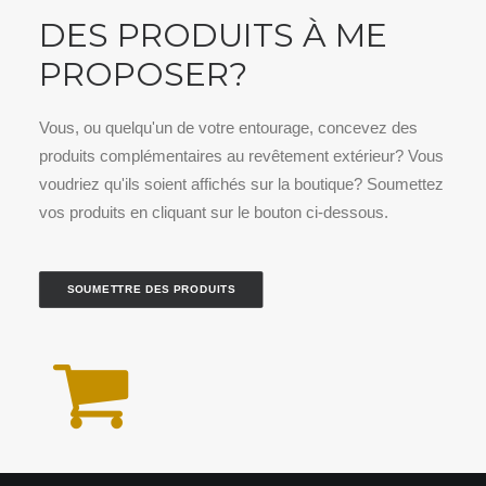
DES PRODUITS À ME
PROPOSER?
Vous, ou quelqu'un de votre entourage, concevez des
produits complémentaires au revêtement extérieur? Vous
voudriez qu'ils soient affichés sur la boutique? Soumettez
vos produits en cliquant sur le bouton ci-dessous.
SOUMETTRE DES PRODUITS