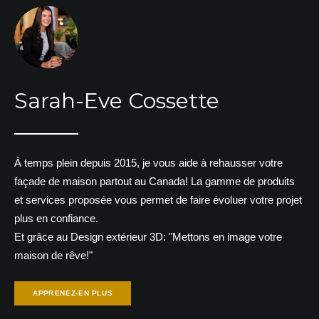
Sarah-Eve Cossette
À temps plein depuis 2015, je vous aide à rehausser votre
façade de maison partout au Canada! La gamme de produits
et services proposée vous permet de faire évoluer votre projet
plus en confiance.
Et grâce au Design extérieur 3D: "Mettons en image votre
maison de rêve!"
APPRENEZ-EN PLUS