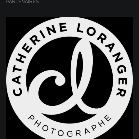
PARTENAIRES