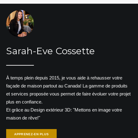
Sarah-Eve Cossette
À temps plein depuis 2015, je vous aide à rehausser votre
façade de maison partout au Canada! La gamme de produits
et services proposée vous permet de faire évoluer votre projet
plus en confiance.
Et grâce au Design extérieur 3D: "Mettons en image votre
maison de rêve!"
APPRENEZ-EN PLUS