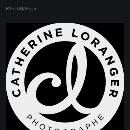
PARTENAIRES