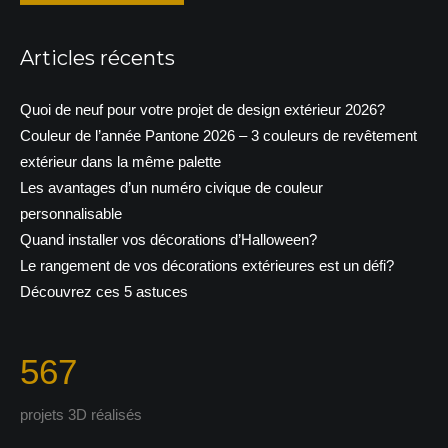
Articles récents
Quoi de neuf pour votre projet de design extérieur 2026?
Couleur de l’année Pantone 2026 – 3 couleurs de revêtement
extérieur dans la même palette
Les avantages d’un numéro civique de couleur
personnalisable
Quand installer vos décorations d’Halloween?
Le rangement de vos décorations extérieures est un défi?
Découvrez ces 5 astuces
567
projets 3D réalisés