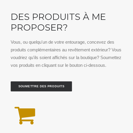
DES PRODUITS À ME
PROPOSER?
Vous, ou quelqu'un de votre entourage, concevez des
produits complémentaires au revêtement extérieur? Vous
voudriez qu'ils soient affichés sur la boutique? Soumettez
vos produits en cliquant sur le bouton ci-dessous.
SOUMETTRE DES PRODUITS