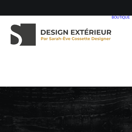
BOUTIQUE