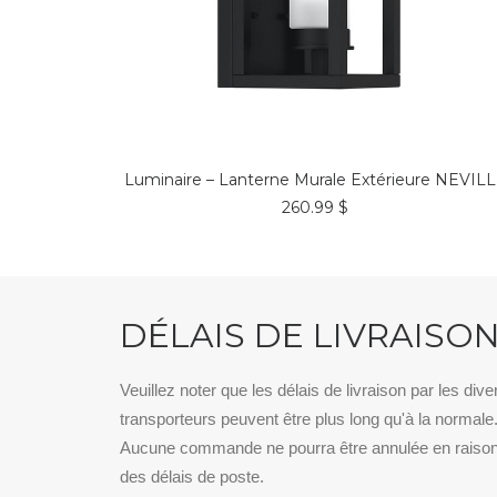
COMMANDER*
Luminaire – Lanterne Murale Extérieure NEVIL
260.99
$
DÉLAIS DE LIVRAISO
Veuillez noter que les délais de livraison par les dive
transporteurs peuvent être plus long qu'à la normale
Aucune commande ne pourra être annulée en raiso
des délais de poste.