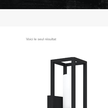
Voici le seul résultat