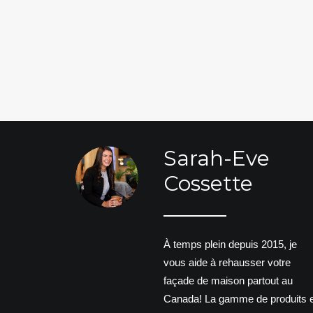
Sarah-Eve
Cossette
À temps plein depuis 2015, je
vous aide à rehausser votre
façade de maison partout au
Canada! La gamme de produits e