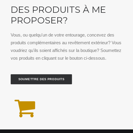
DES PRODUITS À ME
PROPOSER?
Vous, ou quelqu'un de votre entourage, concevez des
produits complémentaires au revêtement extérieur? Vous
voudriez qu'ils soient affichés sur la boutique? Soumettez
vos produits en cliquant sur le bouton ci-dessous.
SOUMETTRE DES PRODUITS