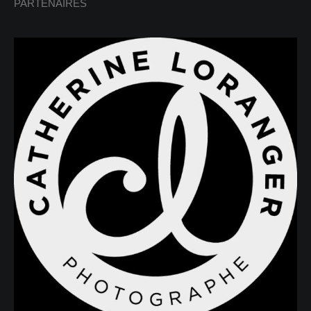
PARTENAIRES