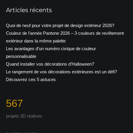
Articles récents
Quoi de neuf pour votre projet de design extérieur 2026?
Couleur de l’année Pantone 2026 – 3 couleurs de revêtement
extérieur dans la même palette
Les avantages d’un numéro civique de couleur
personnalisable
Quand installer vos décorations d’Halloween?
Le rangement de vos décorations extérieures est un défi?
Découvrez ces 5 astuces
567
projets 3D réalisés