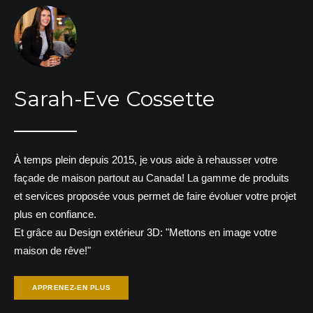
Sarah-Eve Cossette
À temps plein depuis 2015, je vous aide à rehausser votre
façade de maison partout au Canada! La gamme de produits
et services proposée vous permet de faire évoluer votre projet
plus en confiance.
Et grâce au Design extérieur 3D: "Mettons en image votre
maison de rêve!"
APPRENEZ-EN PLUS