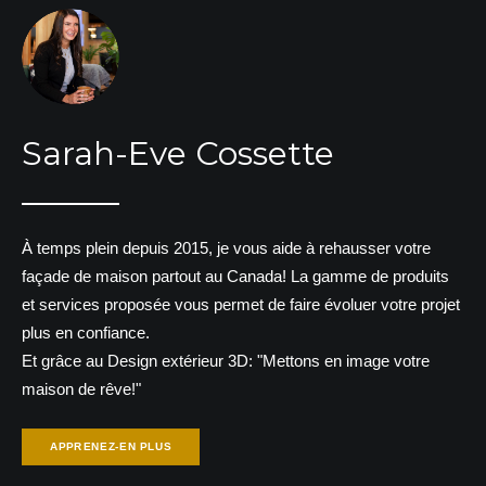
Sarah-Eve Cossette
À temps plein depuis 2015, je vous aide à rehausser votre
façade de maison partout au Canada! La gamme de produits
et services proposée vous permet de faire évoluer votre projet
plus en confiance.
Et grâce au Design extérieur 3D: "Mettons en image votre
maison de rêve!"
APPRENEZ-EN PLUS