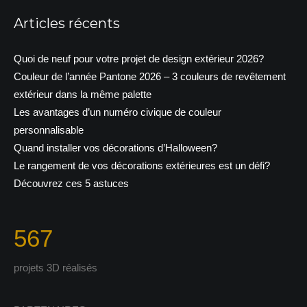
Articles récents
Quoi de neuf pour votre projet de design extérieur 2026?
Couleur de l’année Pantone 2026 – 3 couleurs de revêtement
extérieur dans la même palette
Les avantages d’un numéro civique de couleur
personnalisable
Quand installer vos décorations d’Halloween?
Le rangement de vos décorations extérieures est un défi?
Découvrez ces 5 astuces
567
projets 3D réalisés