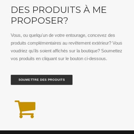
DES PRODUITS À ME
PROPOSER?
Vous, ou quelqu'un de votre entourage, concevez des
produits complémentaires au revêtement extérieur? Vous
voudriez qu'ils soient affichés sur la boutique? Soumettez
vos produits en cliquant sur le bouton ci-dessous.
SOUMETTRE DES PRODUITS