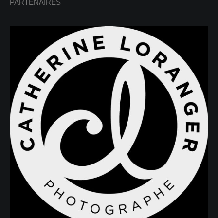
PARTENAIRES