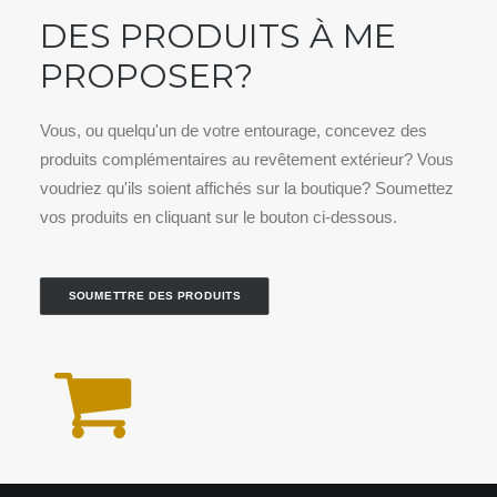
DES PRODUITS À ME
PROPOSER?
Vous, ou quelqu'un de votre entourage, concevez des
produits complémentaires au revêtement extérieur? Vous
voudriez qu'ils soient affichés sur la boutique? Soumettez
vos produits en cliquant sur le bouton ci-dessous.
SOUMETTRE DES PRODUITS