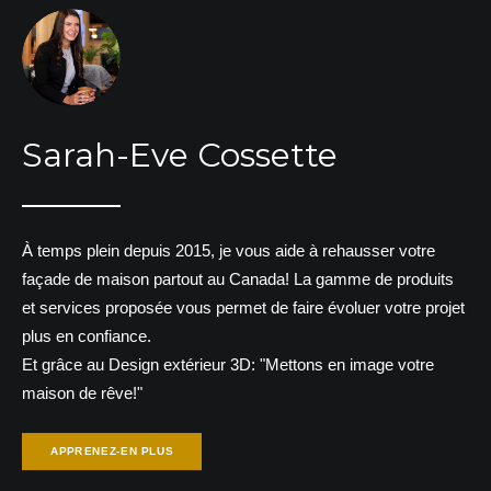
Sarah-Eve Cossette
À temps plein depuis 2015, je vous aide à rehausser votre
façade de maison partout au Canada! La gamme de produits
et services proposée vous permet de faire évoluer votre projet
plus en confiance.
Et grâce au Design extérieur 3D: "Mettons en image votre
maison de rêve!"
APPRENEZ-EN PLUS