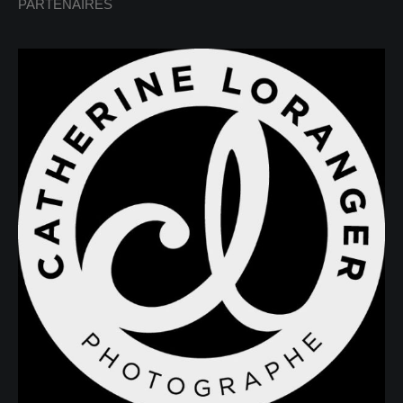
PARTENAIRES