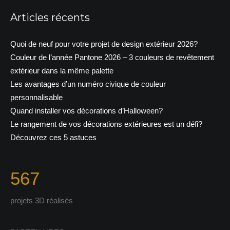
Articles récents
Quoi de neuf pour votre projet de design extérieur 2026?
Couleur de l’année Pantone 2026 – 3 couleurs de revêtement
extérieur dans la même palette
Les avantages d’un numéro civique de couleur
personnalisable
Quand installer vos décorations d’Halloween?
Le rangement de vos décorations extérieures est un défi?
Découvrez ces 5 astuces
567
projets 3D réalisés