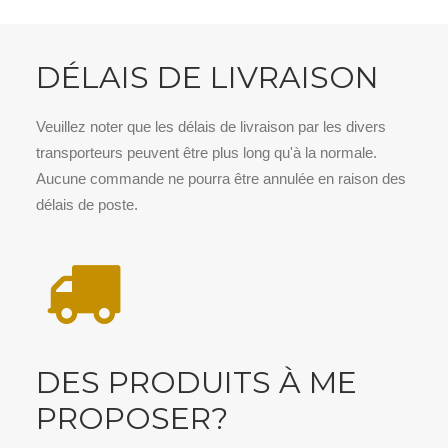
DÉLAIS DE LIVRAISON
Veuillez noter que les délais de livraison par les divers
transporteurs peuvent être plus long qu'à la normale.
Aucune commande ne pourra être annulée en raison des
délais de poste.
DES PRODUITS À ME
PROPOSER?