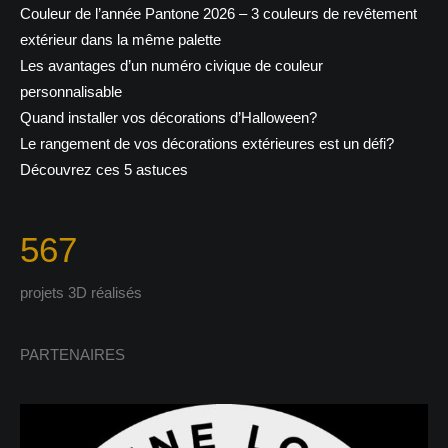
Couleur de l’année Pantone 2026 – 3 couleurs de revêtement
extérieur dans la même palette
Les avantages d’un numéro civique de couleur
personnalisable
Quand installer vos décorations d’Halloween?
Le rangement de vos décorations extérieures est un défi?
Découvrez ces 5 astuces
567
projets 3D réalisés
PARTENAIRES