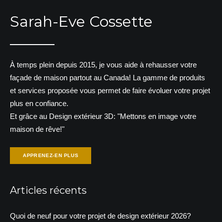
Sarah-Eve Cossette
À temps plein depuis 2015, je vous aide à rehausser votre
façade de maison partout au Canada! La gamme de produits
et services proposée vous permet de faire évoluer votre projet
plus en confiance.
Et grâce au Design extérieur 3D: "Mettons en image votre
maison de rêve!"
APPRENEZ-EN PLUS
Articles récents
Quoi de neuf pour votre projet de design extérieur 2026?