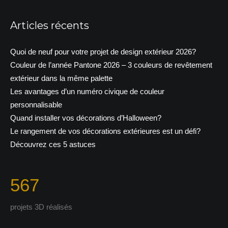
Articles récents
Quoi de neuf pour votre projet de design extérieur 2026?
Couleur de l’année Pantone 2026 – 3 couleurs de revêtement
extérieur dans la même palette
Les avantages d’un numéro civique de couleur
personnalisable
Quand installer vos décorations d’Halloween?
Le rangement de vos décorations extérieures est un défi?
Découvrez ces 5 astuces
567
projets 3D réalisés