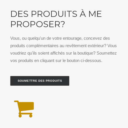
DES PRODUITS À ME
PROPOSER?
Vous, ou quelqu'un de votre entourage, concevez des
produits complémentaires au revêtement extérieur? Vous
voudriez qu'ils soient affichés sur la boutique? Soumettez
vos produits en cliquant sur le bouton ci-dessous.
SOUMETTRE DES PRODUITS