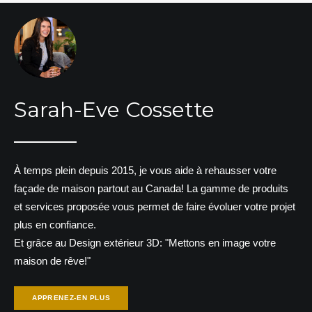
Sarah-Eve Cossette
À temps plein depuis 2015, je vous aide à rehausser votre
façade de maison partout au Canada! La gamme de produits
et services proposée vous permet de faire évoluer votre projet
plus en confiance.
Et grâce au Design extérieur 3D: "Mettons en image votre
maison de rêve!"
APPRENEZ-EN PLUS