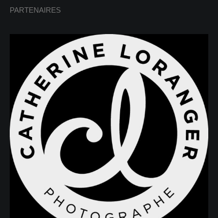
PARTENAIRES