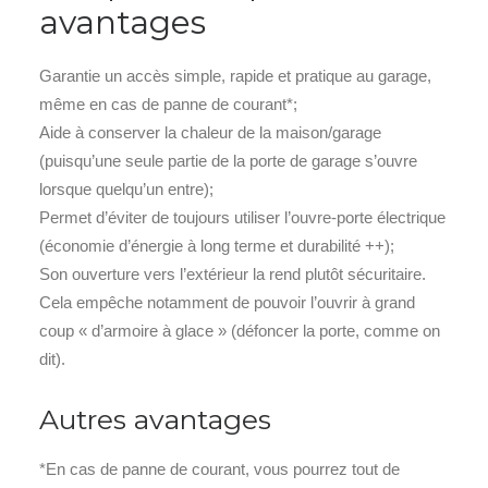
avantages
Garantie un accès simple, rapide et pratique au garage,
même en cas de panne de courant*;
Aide à conserver la chaleur de la maison/garage
(puisqu’une seule partie de la porte de garage s’ouvre
lorsque quelqu’un entre);
Permet d’éviter de toujours utiliser l’ouvre-porte électrique
(économie d’énergie à long terme et durabilité ++);
Son ouverture vers l’extérieur la rend plutôt sécuritaire.
Cela empêche notamment de pouvoir l’ouvrir à grand
coup « d’armoire à glace » (défoncer la porte, comme on
dit).
Autres avantages
*En cas de panne de courant, vous pourrez tout de