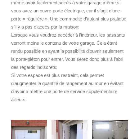
même avoir facilement accès à votre garage même si
vous avez un ouvre-porte électrique, car il s’agit d’une
porte « régulière ». Une commodité d’autant plus pratique
s’il y a pas d’accès par la maison;
Lorsque vous voudrez accéder à l’intérieur, les passants
verront moins le contenu de votre garage. Cela étant
rendu possible en ayant la possibilité d’ouvrir seulement
la porte-piéton pour entrer. Vous serez donc plus à l’abri
des regards indiscrets;
Si votre espace est plus restreint, cela permet
d’augmenter la quantité de rangement au mur en évitant
d’avoir à mettre une porte de service supplémentaire
ailleurs.