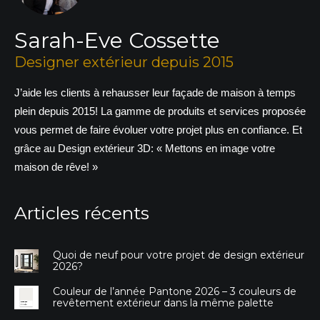
Sarah-Eve Cossette
Designer extérieur depuis 2015
J’aide les clients à rehausser leur façade de maison à temps
plein depuis 2015! La gamme de produits et services proposée
vous permet de faire évoluer votre projet plus en confiance. Et
grâce au Design extérieur 3D: « Mettons en image votre
maison de rêve! »
Articles récents
Quoi de neuf pour votre projet de design extérieur
2026?
Couleur de l’année Pantone 2026 – 3 couleurs de
revêtement extérieur dans la même palette