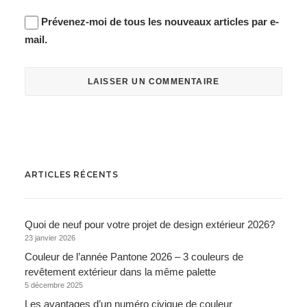
Prévenez-moi de tous les nouveaux articles par e-
mail.
ARTICLES RÉCENTS
Quoi de neuf pour votre projet de design extérieur 2026?
23 janvier 2026
Couleur de l’année Pantone 2026 – 3 couleurs de
revêtement extérieur dans la même palette
5 décembre 2025
Les avantages d’un numéro civique de couleur