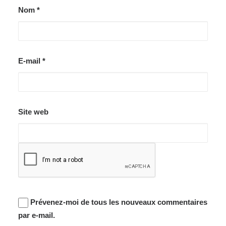
Nom
*
E-mail
*
Site web
Prévenez-moi de tous les nouveaux commentaires
par e-mail.