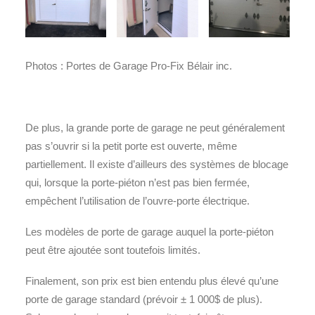
Photos : Portes de Garage Pro-Fix Bélair inc.
De plus, la grande porte de garage ne peut généralement
pas s’ouvrir si la petit porte est ouverte, même
partiellement. Il existe d’ailleurs des systèmes de blocage
qui, lorsque la porte-piéton n’est pas bien fermée,
empêchent l’utilisation de l’ouvre-porte électrique.
Les modèles de porte de garage auquel la porte-piéton
peut être ajoutée sont toutefois limités.
Finalement, son prix est bien entendu plus élevé qu’une
porte de garage standard (prévoir ± 1 000$ de plus).