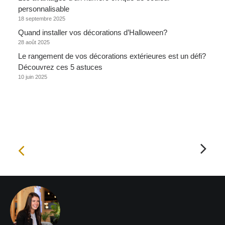
personnalisable
18 septembre 2025
Quand installer vos décorations d’Halloween?
28 août 2025
Le rangement de vos décorations extérieures est un défi?
Découvrez ces 5 astuces
10 juin 2025