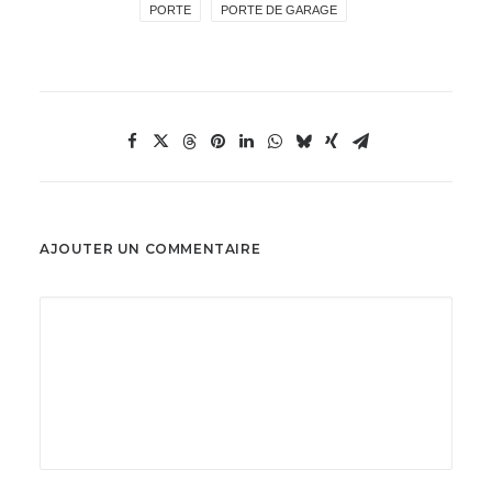
PORTE
PORTE DE GARAGE
AJOUTER UN COMMENTAIRE