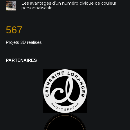
Les avantages d’un numéro civique de couleur
personnalisable
567
Projets 3D réalisés
PARTENAIRES