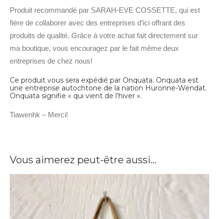
Produit recommandé par SARAH-EVE COSSETTE, qui est
fière de collaborer avec des entreprises d’ici offrant des
produits de qualité. Grâce à votre achat fait directement sur
ma boutique, vous encouragez par le fait même deux
entreprises de chez nous!
Ce produit vous sera expédié par Onquata. Onquata est
une entreprise autochtone de la nation Huronne-Wendat.
Onquata signifie « qui vient de l’hiver ».
Tiawenhk – Merci!
Vous aimerez peut-être aussi…