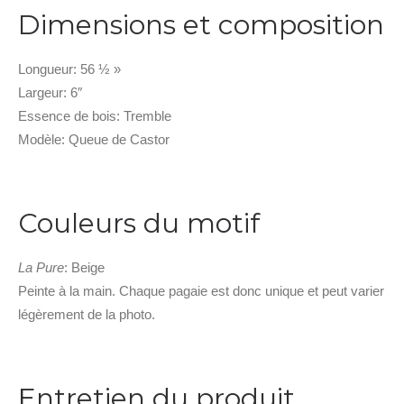
Dimensions et composition
Longueur: 56 ½ »
Largeur: 6″
Essence de bois: Tremble
Modèle: Queue de Castor
Couleurs du motif
La Pure
: Beige
Peinte à la main. Chaque pagaie est donc unique et peut varier
légèrement de la photo.
Entretien du produit