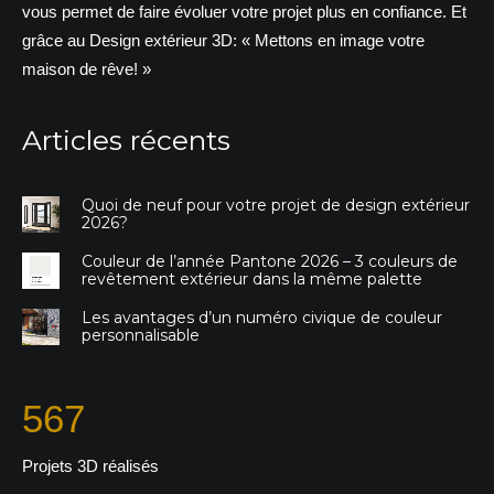
vous permet de faire évoluer votre projet plus en confiance. Et
grâce au Design extérieur 3D: « Mettons en image votre
maison de rêve! »
Articles récents
Quoi de neuf pour votre projet de design extérieur
2026?
Couleur de l’année Pantone 2026 – 3 couleurs de
revêtement extérieur dans la même palette
Les avantages d’un numéro civique de couleur
personnalisable
567
Projets 3D réalisés