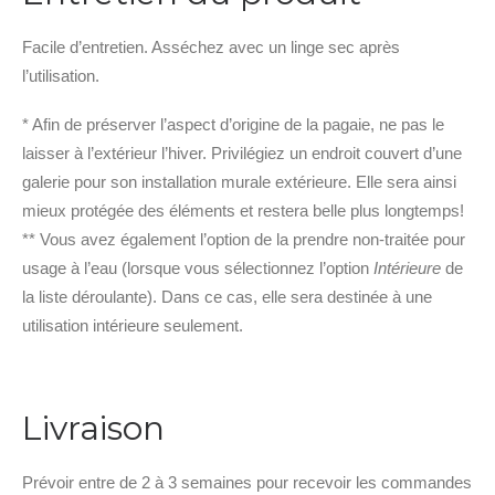
Facile d’entretien. Asséchez avec un linge sec après
l’utilisation.
* Afin de préserver l’aspect d’origine de la pagaie, ne pas le
laisser à l’extérieur l’hiver. Privilégiez un endroit couvert d’une
galerie pour son installation murale extérieure. Elle sera ainsi
mieux protégée des éléments et restera belle plus longtemps!
** Vous avez également l’option de la prendre non-traitée pour
usage à l’eau (lorsque vous sélectionnez l’option
Intérieure
de
la liste déroulante). Dans ce cas, elle sera destinée à une
utilisation intérieure seulement.
Livraison
Prévoir entre de 2 à 3 semaines pour recevoir les commandes