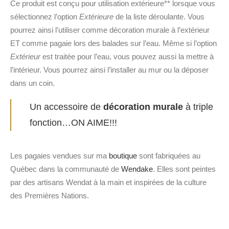
Ce produit est conçu pour utilisation extérieure** lorsque vous
sélectionnez l’option
Extérieure
de la liste déroulante. Vous
pourrez ainsi l’utiliser comme décoration murale à l’extérieur
ET comme pagaie lors des balades sur l’eau. Même si l’option
Extérieur
est traitée pour l’eau, vous pouvez aussi la mettre à
l’intérieur. Vous pourrez ainsi l’installer au mur ou la déposer
dans un coin.
Un accessoire de
décoration murale
à triple
fonction…ON AIME!!!
Les pagaies vendues sur ma
boutique
sont fabriquées au
Québec dans la communauté de
Wendake
. Elles sont peintes
par des artisans Wendat à la main et inspirées de la culture
des Premières Nations.