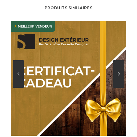
PRODUITS SIMILAIRES
MEILLEUR VENDEUR