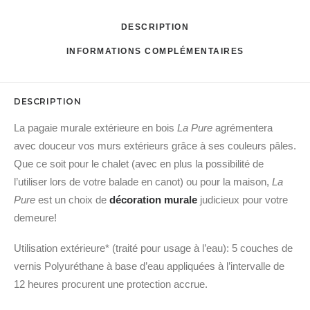
DESCRIPTION
INFORMATIONS COMPLÉMENTAIRES
DESCRIPTION
La pagaie murale extérieure en bois
La Pure
agrémentera
avec douceur vos murs extérieurs grâce à ses couleurs pâles.
Que ce soit pour le chalet (avec en plus la possibilité de
l’utiliser lors de votre balade en canot) ou pour la maison,
La
Pure
est un choix de
décoration murale
judicieux pour votre
demeure!
Utilisation extérieure* (traité pour usage à l’eau): 5 couches de
vernis Polyuréthane à base d’eau appliquées à l’intervalle de
12 heures procurent une protection accrue.