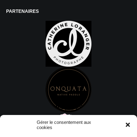
PARTENAIRES
Gérer le consentement aux
cookies