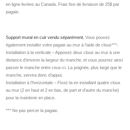
en ligne livrées au Canada. Frais fixe de livraison de 25$ par
pagaie.
Support mural en cuir vendu séparément.
Vous pouvez
également installer votre pagaie au mur à l’aide de clous***:
Installation à la verticale – Apposez deux clous au mur à une
distance d’environ la largeur du manche, et vous pourrez ainsi
passer le manche entre ceux-ci. La poignée, plus large que le
manche, servira donc d’appui.
Installation à l’horizontale – Fixez-la en installant quatre clous
au mur (2 en haut et 2 en bas, de part et d’autre du manche)
pour la maintenir en place.
*** Ne pas percer la pagaie.