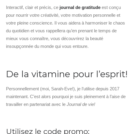
Interactif, clair et précis, ce
journal de gratitude
est conçu
pour nourrir votre créativité, votre motivation personnelle et
votre pleine conscience. Il vous aidera à harmoniser le chaos
du quotidien et vous rappellera qu’en prenant le temps de
mieux vous connaître, vous découvrirez la beauté
insoupçonnée du monde qui vous entoure.
De la vitamine pour l’esprit!
Personnellement (moi, Sarah-Eve!), je l’utilise depuis 2017
maintenant. C’est alors pourquoi je suis pleinement à l’aise de
travailler en partenariat avec le
Journal de vie!
Utilisez le code promo: