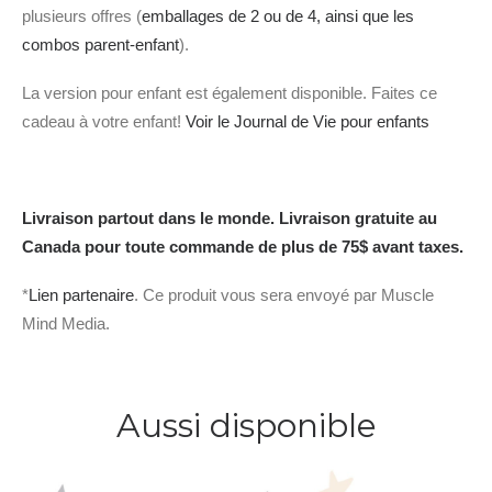
plusieurs offres (
emballages de 2 ou de 4, ainsi que les
combos parent-enfant
).
La version pour enfant est également disponible. Faites ce
cadeau à votre enfant!
Voir le Journal de Vie pour enfants
Livraison partout dans le monde. Livraison gratuite au
Canada pour toute commande de plus de 75$ avant taxes.
*
Lien partenaire
. Ce produit vous sera envoyé par Muscle
Mind Media.
Aussi disponible