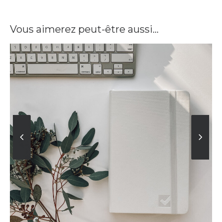
Vous aimerez peut-être aussi…