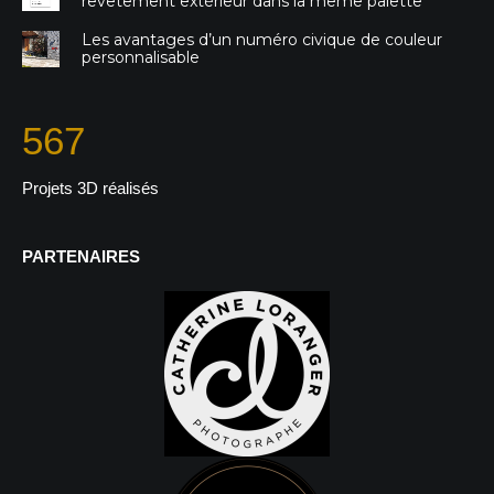
revêtement extérieur dans la même palette
Les avantages d’un numéro civique de couleur
personnalisable
567
Projets 3D réalisés
PARTENAIRES