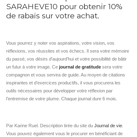
SARAHEVE10 pour obtenir 10%
de rabais sur votre achat.
Vous pourrez y noter vos aspirations, votre vision, vos
réflexions, vos réussites et vos échecs. Il sera votre mémoire
du passé, vos désirs d’aujourd’hui et votre possibilité de bâtir
un futur à votre image. Ce
journal de gratitude
sera votre
compagnon et vous servira de guide. Au moyen de citations
inspirantes et d’exercices productifs, il vous procurera les
outils nécessaires pour développer votre réflexion par
l’entremise de votre plume. Chaque journal dure 6 mois.
Par Karine Ruel. Description tirée du site du
Journal de vie
.
Vous pouvez également vous le procurer en bénéficiant de