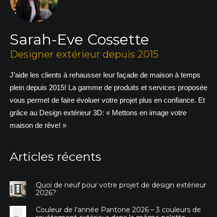
Sarah-Eve Cossette
Designer extérieur depuis 2015
J’aide les clients à rehausser leur façade de maison à temps
plein depuis 2015! La gamme de produits et services proposée
vous permet de faire évoluer votre projet plus en confiance. Et
grâce au Design extérieur 3D: « Mettons en image votre
maison de rêve! »
Articles récents
Quoi de neuf pour votre projet de design extérieur
2026?
Couleur de l’année Pantone 2026 – 3 couleurs de