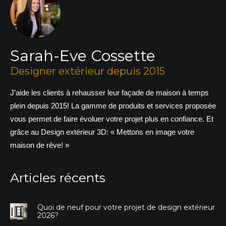
Sarah-Eve Cossette
Designer extérieur depuis 2015
J’aide les clients à rehausser leur façade de maison à temps
plein depuis 2015! La gamme de produits et services proposée
vous permet de faire évoluer votre projet plus en confiance. Et
grâce au Design extérieur 3D: « Mettons en image votre
maison de rêve! »
Articles récents
Quoi de neuf pour votre projet de design extérieur
2026?