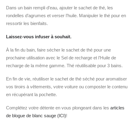
Dans un bain rempli d’eau, ajouter le sachet de thé, les
rondelles d’agrumes et verser l’huile. Manipuler le thé pour en
ressortir les bienfaits.
Laissez-vous infuser à souhait.
À la fin du bain, faire sécher le sachet de thé pour une
prochaine utilisation avec le Sel de recharge et l’Huile de
recharge de la même gamme. Thé réutilisable pour 3 bains.
En fin de vie, réutiliser le sachet de thé séché pour aromatiser
vos tiroirs à vêtements, votre voiture ou composter le contenu
en récupérant la pochette.
Complétez votre détente en vous plongeant dans les
articles
de blogue de blanc sauge (ICI)
!