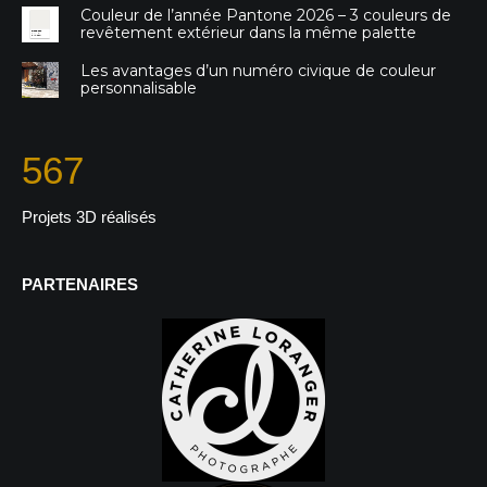
Couleur de l’année Pantone 2026 – 3 couleurs de
revêtement extérieur dans la même palette
Les avantages d’un numéro civique de couleur
personnalisable
567
Projets 3D réalisés
PARTENAIRES