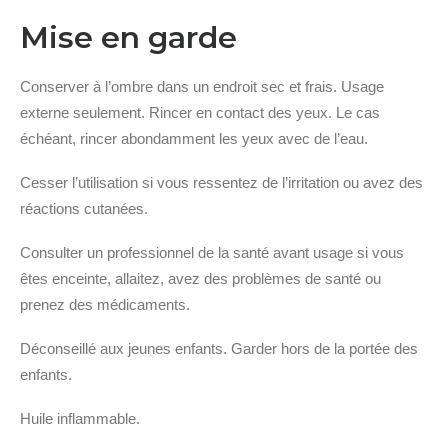
Mise en garde
Conserver à l’ombre dans un endroit sec et frais. Usage
externe seulement. Rincer en contact des yeux. Le cas
échéant, rincer abondamment les yeux avec de l’eau.
Cesser l’utilisation si vous ressentez de l’irritation ou avez des
réactions cutanées.
Consulter un professionnel de la santé avant usage si vous
êtes enceinte, allaitez, avez des problèmes de santé ou
prenez des médicaments.
Déconseillé aux jeunes enfants. Garder hors de la portée des
enfants.
Huile inflammable.