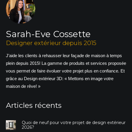
Sarah-Eve Cossette
Designer extérieur depuis 2015
J’aide les clients à rehausser leur façade de maison à temps
plein depuis 2015! La gamme de produits et services proposée
vous permet de faire évoluer votre projet plus en confiance. Et
grâce au Design extérieur 3D: « Mettons en image votre
maison de rêve! »
Articles récents
Quoi de neuf pour votre projet de design extérieur
2026?