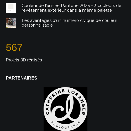
Couleur de l’année Pantone 2026 – 3 couleurs de
revêtement extérieur dans la même palette
Les avantages d’un numéro civique de couleur
personnalisable
567
Projets 3D réalisés
PARTENAIRES