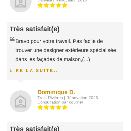
Danville | Rénovation 2026
Très satisfait(e)
Bravo pour votre travail. Pas facile de
trouver une designer extérieure spécialisée
dans les façades de maison,
(...)
LIRE LA SUITE...
Dominique D.
Trois-Rivières | Rénovation 2026 -
Consultation par courriel
Très satisfait(e)