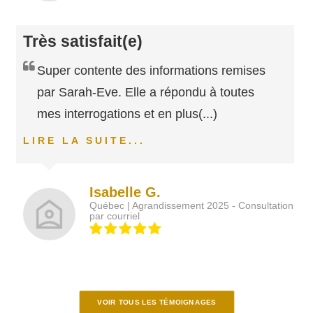
Très satisfait(e)
Super contente des informations remises
par Sarah-Eve. Elle a répondu à toutes
mes interrogations et en plus
(...)
LIRE LA SUITE...
Isabelle G.
Québec | Agrandissement 2025 - Consultation
par courriel
VOIR TOUS LES TÉMOIGNAGES