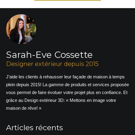
Sarah-Eve Cossette
Designer extérieur depuis 2015
J’aide les clients à rehausser leur façade de maison à temps
plein depuis 2015! La gamme de produits et services proposée
vous permet de faire évoluer votre projet plus en confiance. Et
grâce au Design extérieur 3D: « Mettons en image votre
maison de rêve! »
Articles récents