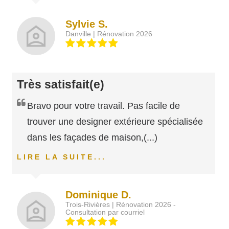
Sylvie S.
Danville | Rénovation 2026
Très satisfait(e)
Bravo pour votre travail. Pas facile de
trouver une designer extérieure spécialisée
dans les façades de maison,
(...)
LIRE LA SUITE...
Dominique D.
Trois-Rivières | Rénovation 2026 -
Consultation par courriel