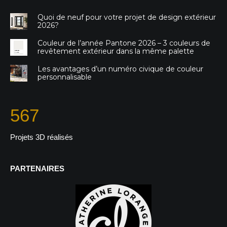
Quoi de neuf pour votre projet de design extérieur
2026?
Couleur de l’année Pantone 2026 – 3 couleurs de
revêtement extérieur dans la même palette
Les avantages d’un numéro civique de couleur
personnalisable
567
Projets 3D réalisés
PARTENAIRES