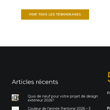
VOIR TOUS LES TÉMOIGNAGES
Articles récents
P
Quoi de neuf pour votre projet de design
extérieur 2026?
P
Couleur de l’année Pantone 2026 – 3