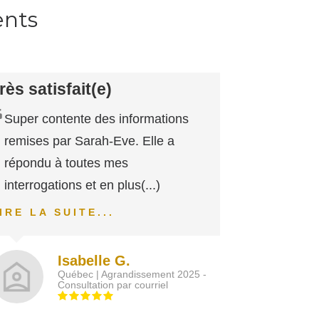
ents
rès satisfait(e)
Super contente des informations
remises par Sarah-Eve. Elle a
répondu à toutes mes
interrogations et en plus
(...)
IRE LA SUITE...
Isabelle G.
Québec | Agrandissement 2025 -
Consultation par courriel