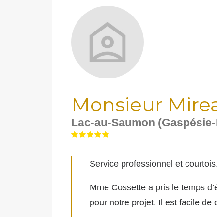
Monsieur Mirea
Lac-au-Saumon (Gaspésie-B
Service
professionnel et courtois
Mme Cossette a pris le temps d’é
pour notre projet. Il est facile 