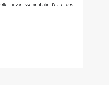
ellent investissement afin d’éviter des