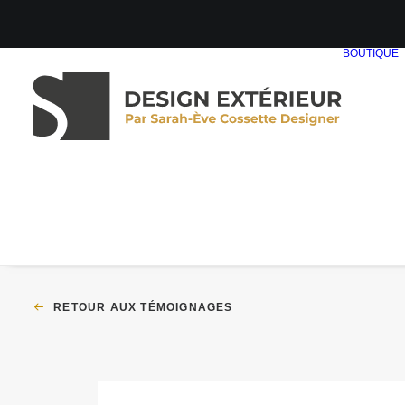
BOUTIQUE
RETOUR AUX TÉMOIGNAGES