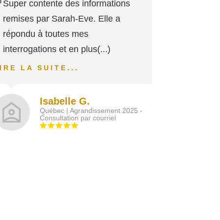
Super contente des informations
remises par Sarah-Eve. Elle a
répondu à toutes mes
interrogations et en plus
(...)
IRE LA SUITE...
Isabelle G.
Québec | Agrandissement 2025 -
Consultation par courriel