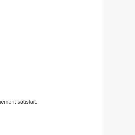
ement satisfait.