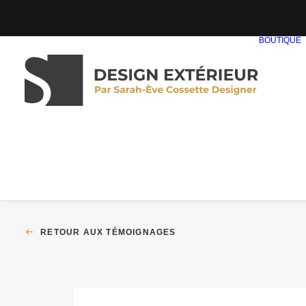
BOUTIQUE
RETOUR AUX TÉMOIGNAGES