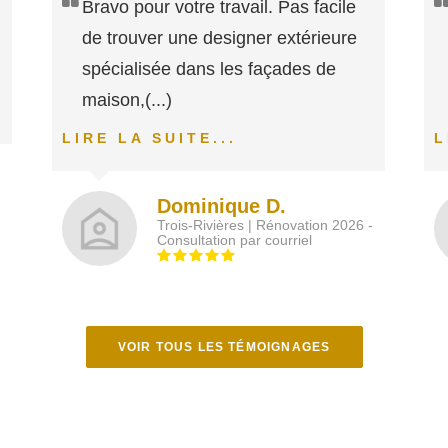
Bravo pour votre travail. Pas facile
de trouver une designer extérieure
spécialisée dans les façades de
maison,
(...)
LIRE LA SUITE...
L
Dominique D.
Trois-Rivières | Rénovation 2026 -
Consultation par courriel
VOIR TOUS LES TÉMOIGNAGES