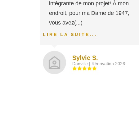
intégrante de mon projet! À mon
endroit, pour ma Dame de 1947,
vous avez
(...)
LIRE LA SUITE...
Sylvie S.
Danville | Rénovation 2026