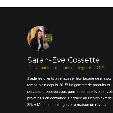
Sarah-Eve Cossette
Designer extérieur depuis 2015
J’aide les clients à rehausser leur façade de maison
temps plein depuis 2015! La gamme de produits et
services proposée vous permet de faire évoluer vot
projet plus en confiance. Et grâce au Design extérie
3D: « Mettons en image votre maison de rêve! »