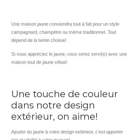
Une maison jaune conviendra tout à fait pour un style
campagnard, champêtre ou même traditionnel. Tout
dépend de la teinte choisie!
Si vous appréciez le jaune, vous serez servi(e) avec une
maison tout de jaune vêtue!
Une touche de couleur
dans notre design
extérieur, on aime!
Ajouter du jaune à votre design extérieur, c’est apporter
joie et vitalité à votre maison!