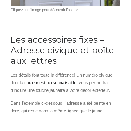
Cliquez sur l’image pour découvrir l’astuce
Les accessoires fixes –
Adresse civique et boîte
aux lettres
Les détails font toute la différence! Un numéro civique,
dont
la couleur est personnalisable
, vous permettra
d’inclure une touche jaunâtre à votre décor extérieur.
Dans l’exemple ci-dessous, l’adresse a été peinte en
doré, qui reste dans la même lignée que le jaune: