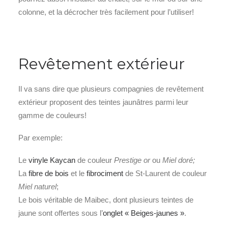
colonne, et la décrocher très facilement pour l’utiliser!
Revêtement extérieur
Il va sans dire que plusieurs compagnies de revêtement
extérieur proposent des teintes jaunâtres parmi leur
gamme de couleurs!
Par exemple:
Le
vinyle Kaycan
de couleur
Prestige or
ou
Miel doré;
La
fibre de bois
et le
fibrociment
de St-Laurent de couleur
Miel naturel
;
Le bois véritable de Maibec, dont plusieurs teintes de
jaune sont offertes sous l’
onglet « Beiges-jaunes »
.