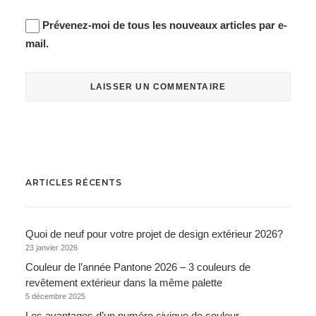
Prévenez-moi de tous les nouveaux articles par e-
mail.
ARTICLES RÉCENTS
Quoi de neuf pour votre projet de design extérieur 2026?
23 janvier 2026
Couleur de l’année Pantone 2026 – 3 couleurs de
revêtement extérieur dans la même palette
5 décembre 2025
Les avantages d’un numéro civique de couleur