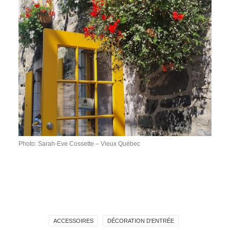
Photo: Sarah-Eve Cossette – Vieux Québec
ACCESSOIRES
DÉCORATION D'ENTRÉE