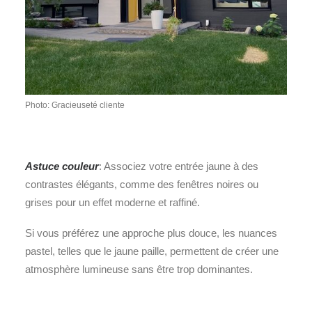
Photo: Gracieuseté cliente
Astuce couleur
: Associez votre entrée jaune à des
contrastes élégants, comme des fenêtres noires ou
grises pour un effet moderne et raffiné.
Si vous préférez une approche plus douce, les nuances
pastel, telles que le jaune paille, permettent de créer une
atmosphère lumineuse sans être trop dominantes.