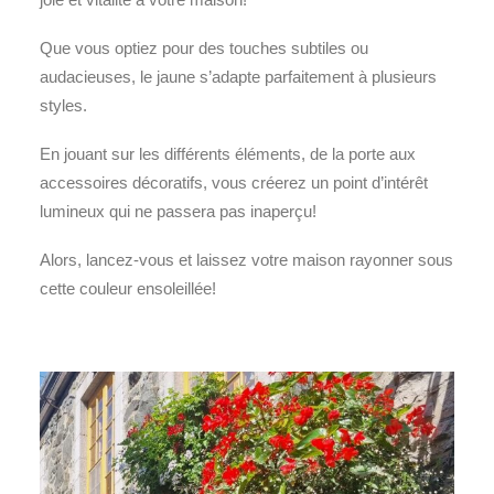
Que vous optiez pour des touches subtiles ou
audacieuses, le jaune s’adapte parfaitement à plusieurs
styles.
En jouant sur les différents éléments, de la porte aux
accessoires décoratifs, vous créerez un point d’intérêt
lumineux qui ne passera pas inaperçu!
Alors, lancez-vous et laissez votre maison rayonner sous
cette couleur ensoleillée!