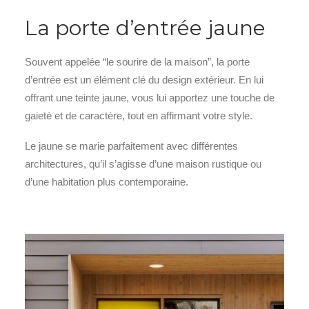
La porte d’entrée jaune
Souvent appelée “le sourire de la maison”, la porte
d’entrée est un élément clé du design extérieur. En lui
offrant une teinte jaune, vous lui apportez une touche de
gaieté et de caractère, tout en affirmant votre style.
Le jaune se marie parfaitement avec différentes
architectures, qu’il s’agisse d’une maison rustique ou
d’une habitation plus contemporaine.