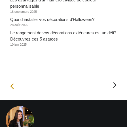
personnalisable
18 septembre 2025
Quand installer vos décorations d’Halloween?
28 août 2025
Le rangement de vos décorations extérieures est un défi?
Découvrez ces 5 astuces
10 juin 2025