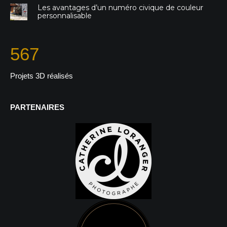
Les avantages d’un numéro civique de couleur
personnalisable
567
Projets 3D réalisés
PARTENAIRES