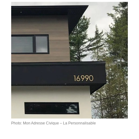
Photo: Mon Adresse Civique – La Personnalisable