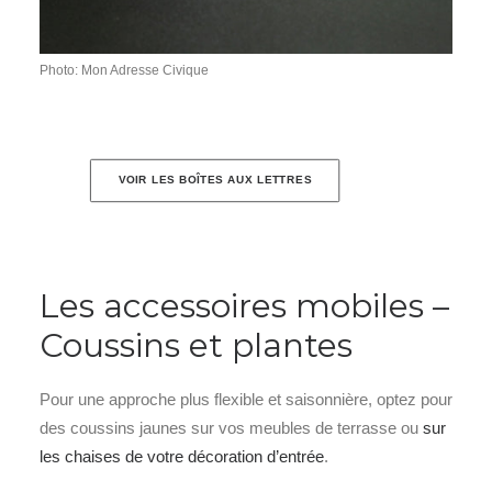
Photo: Mon Adresse Civique
VOIR LES BOÎTES AUX LETTRES
Les accessoires mobiles –
Coussins et plantes
Pour une approche plus flexible et saisonnière, optez pour
des coussins jaunes sur vos meubles de terrasse ou
sur
les chaises de votre décoration d’entrée
.