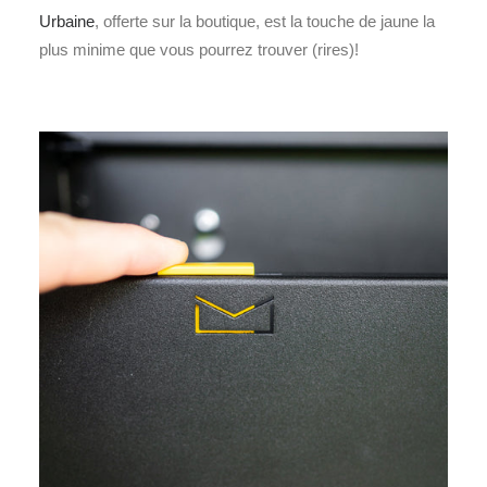
Urbaine
, offerte sur la boutique, est la touche de jaune la
plus minime que vous pourrez trouver (rires)!