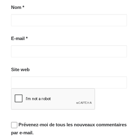
Nom
*
E-mail
*
Site web
Prévenez-moi de tous les nouveaux commentaires
par e-mail.