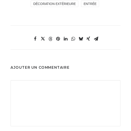
DÉCORATION EXTÉRIEURE
ENTRÉE
AJOUTER UN COMMENTAIRE