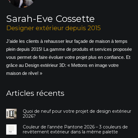
Sarah-Eve Cossette
Designer extérieur depuis 2015
J’aide les clients à rehausser leur façade de maison à temps
plein depuis 2015! La gamme de produits et services proposée
vous permet de faire évoluer votre projet plus en confiance. Et
grâce au Design extérieur 3D: « Mettons en image votre
maison de rêve! »
Articles récents
Quoi de neuf pour votre projet de design extérieur
2026?
Couleur de l’année Pantone 2026 – 3 couleurs de
revêtement extérieur dans la même palette