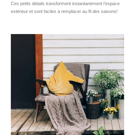
Ces petits détails transforment instantanément l’espace
extérieur et sont faciles à remplacer au fil des saisons!