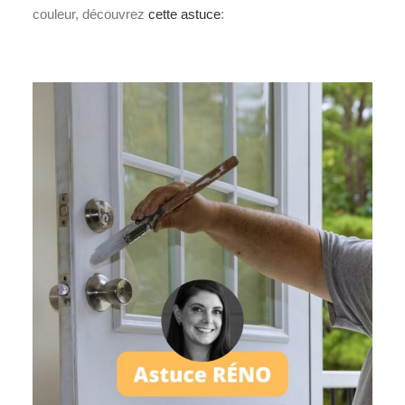
couleur, découvrez
cette astuce
: