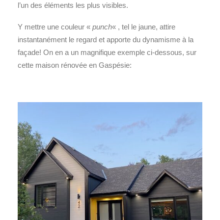
l’un des éléments les plus visibles.
Y mettre une couleur «
punch
« , tel le jaune, attire
instantanément le regard et apporte du dynamisme à la
façade! On en a un magnifique exemple ci-dessous, sur
cette maison rénovée en Gaspésie: