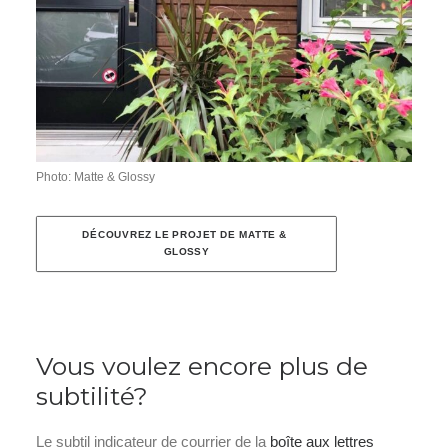
Photo: Matte & Glossy
DÉCOUVREZ LE PROJET DE MATTE & 
GLOSSY
Vous voulez encore plus de
subtilité?
Le subtil indicateur de courrier de la
boîte aux lettres