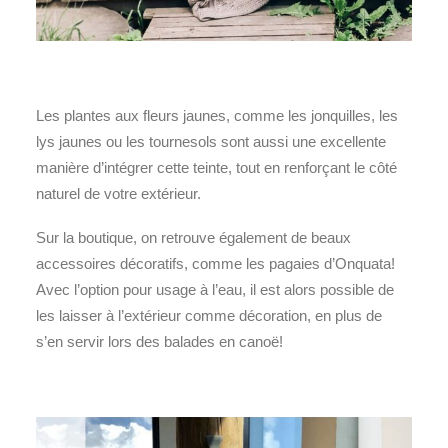
Les plantes aux fleurs jaunes, comme les jonquilles, les
lys jaunes ou les tournesols sont aussi une excellente
manière d’intégrer cette teinte, tout en renforçant le côté
naturel de votre extérieur.
Sur la boutique, on retrouve également de beaux
accessoires décoratifs, comme les pagaies d’Onquata!
Avec l’option pour usage à l’eau, il est alors possible de
les laisser à l’extérieur comme décoration, en plus de
s’en servir lors des balades en canoë!