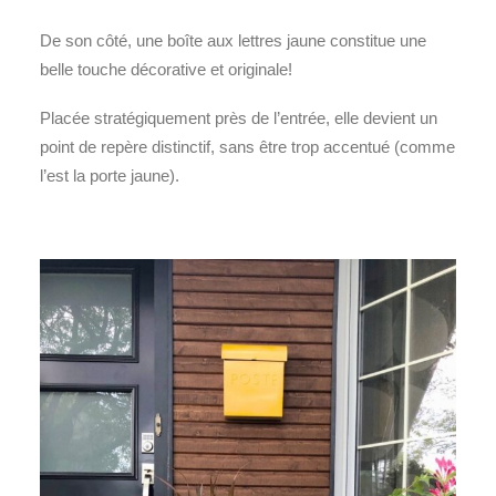
De son côté, une boîte aux lettres jaune constitue une
belle touche décorative et originale!
Placée stratégiquement près de l’entrée, elle devient un
point de repère distinctif, sans être trop accentué (comme
l’est la porte jaune).