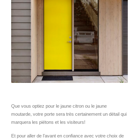
Que vous optiez pour le jaune citron ou le jaune
moutarde, votre porte sera très certainement un détail qui
marquera les piétons et les visiteurs!
Et pour aller de l’avant en confiance avec votre choix de