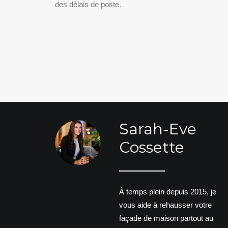
des délais de poste.
Sarah-Eve
Cossette
À temps plein depuis 2015, je
vous aide à rehausser votre
façade de maison partout au