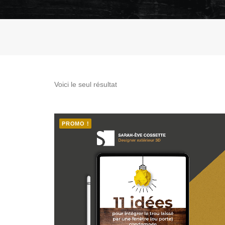
Voici le seul résultat
PROMO !