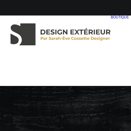
BOUTIQUE