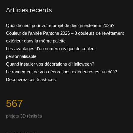
Articles récents
Quoi de neuf pour votre projet de design extérieur 2026?
Couleur de l’année Pantone 2026 – 3 couleurs de revêtement
extérieur dans la même palette
Les avantages d’un numéro civique de couleur
personnalisable
Quand installer vos décorations d’Halloween?
Le rangement de vos décorations extérieures est un défi?
Découvrez ces 5 astuces
567
projets 3D réalisés