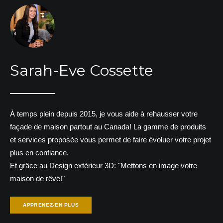
Sarah-Eve Cossette
À temps plein depuis 2015, je vous aide à rehausser votre
façade de maison partout au Canada! La gamme de produits
et services proposée vous permet de faire évoluer votre projet
plus en confiance.
Et grâce au Design extérieur 3D: "Mettons en image votre
maison de rêve!"
APPRENEZ-EN PLUS