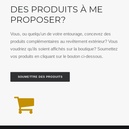
DES PRODUITS À ME
PROPOSER?
Vous, ou quelqu'un de votre entourage, concevez des
produits complémentaires au revêtement extérieur? Vous
voudriez qu'ils soient affichés sur la boutique? Soumettez
vos produits en cliquant sur le bouton ci-dessous.
SOUMETTRE DES PRODUITS