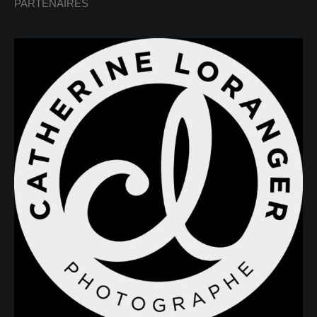
PARTENAIRES