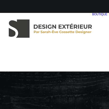
BOUTIQUE