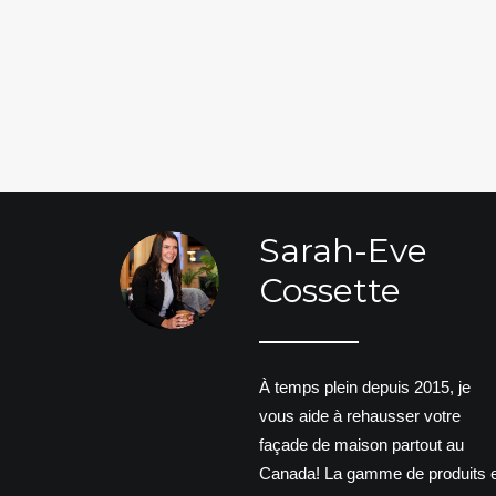
Sarah-Eve
Cossette
À temps plein depuis 2015, je
vous aide à rehausser votre
façade de maison partout au
Canada! La gamme de produits e