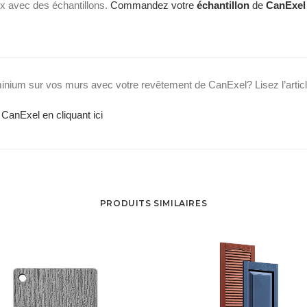
aux avec des échantillons.
Commandez votre
échantillon
de
CanExel
minium sur vos murs avec votre revêtement de CanExel? Lisez l’artic
CanExel en cliquant ici
PRODUITS SIMILAIRES