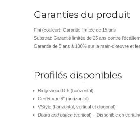
Garanties du produit
Fini (couleur): Garantie limitée de 15 ans
Substrat: Garantie limitée de 25 ans contre l’écaille
Garantie de 5 ans à 100% sur la main-d’œuvre et l
Profilés disponibles
Ridgewood D-5 (horizontal)
Ced’R vue 9″ (horizontal)
VStyle (horizontal, vertical et diagonal)
Board and batten
(vertical) – Disponible en certai