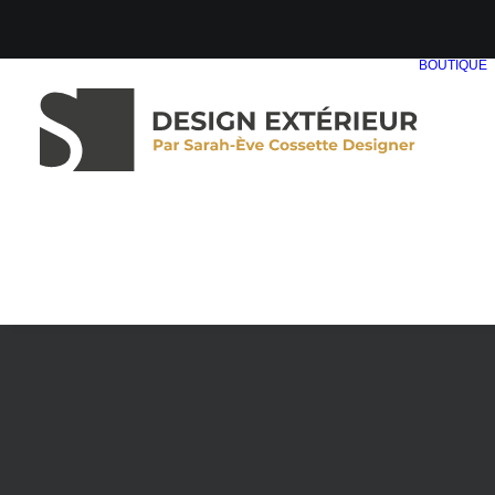
BOUTIQUE