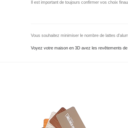
Il est important de toujours confirmer vos choix fin
Vous souhaitez minimiser le nombre de lattes d’alu
Voyez votre maison en 3D avez les revêtements de 