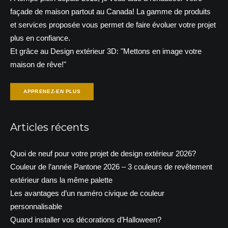
façade de maison partout au Canada! La gamme de produits
et services proposée vous permet de faire évoluer votre projet
plus en confiance.
Et grâce au Design extérieur 3D: "Mettons en image votre
maison de rêve!"
APPRENEZ-EN PLUS
Articles récents
Quoi de neuf pour votre projet de design extérieur 2026?
Couleur de l’année Pantone 2026 – 3 couleurs de revêtement
extérieur dans la même palette
Les avantages d’un numéro civique de couleur
personnalisable
Quand installer vos décorations d’Halloween?