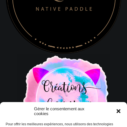
Gérer le consentement aux
cookies
Pour offrir les meilleures expériences, nous utilisons des technologies