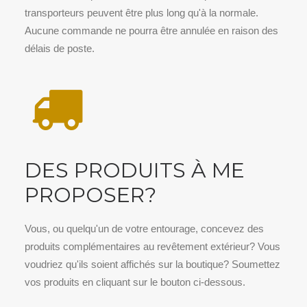
transporteurs peuvent être plus long qu'à la normale.
Aucune commande ne pourra être annulée en raison des
délais de poste.
DES PRODUITS À ME
PROPOSER?
Vous, ou quelqu'un de votre entourage, concevez des
produits complémentaires au revêtement extérieur? Vous
voudriez qu'ils soient affichés sur la boutique? Soumettez
vos produits en cliquant sur le bouton ci-dessous.