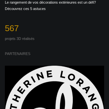
Le rangement de vos décorations extérieures est un défi?
Découvrez ces 5 astuces
567
projets 3D réalisés
PARTENAIRES