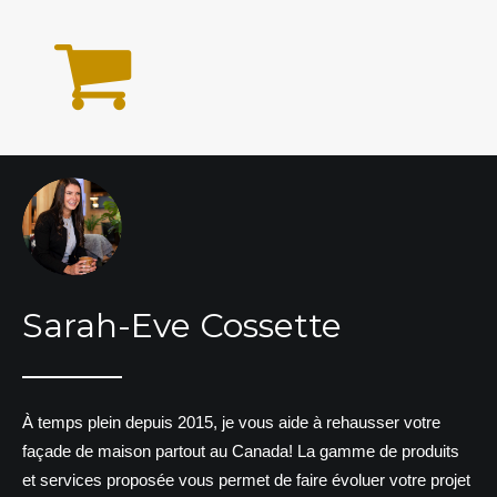
Sarah-Eve Cossette
À temps plein depuis 2015, je vous aide à rehausser votre
façade de maison partout au Canada! La gamme de produits
et services proposée vous permet de faire évoluer votre projet