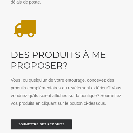
délais de poste.
DES PRODUITS À ME
PROPOSER?
Vous, ou quelqu'un de votre entourage, concevez des
produits complémentaires au revêtement extérieur? Vous
voudriez qu'ils soient affichés sur la boutique? Soumettez
vos produits en cliquant sur le bouton ci-dessous.
SOUMETTRE DES PRODUITS