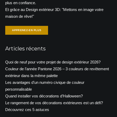
plus en confiance.
Et grâce au Design extérieur 3D: "Mettons en image votre
maison de rêve!"
APPRENEZ-EN PLUS
Articles récents
Quoi de neuf pour votre projet de design extérieur 2026?
Couleur de l’année Pantone 2026 – 3 couleurs de revêtement
extérieur dans la même palette
Les avantages d’un numéro civique de couleur
personnalisable
Quand installer vos décorations d’Halloween?
Le rangement de vos décorations extérieures est un défi?
Découvrez ces 5 astuces