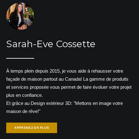
Sarah-Eve Cossette
À temps plein depuis 2015, je vous aide à rehausser votre
façade de maison partout au Canada! La gamme de produits
et services proposée vous permet de faire évoluer votre projet
plus en confiance.
Et grâce au Design extérieur 3D: "Mettons en image votre
maison de rêve!"
APPRENEZ-EN PLUS