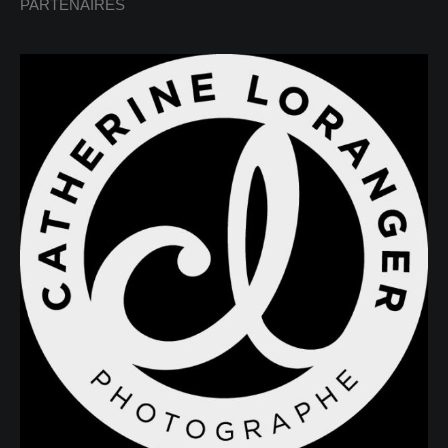
PARTENAIRES