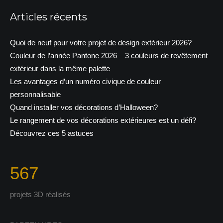
Articles récents
Quoi de neuf pour votre projet de design extérieur 2026?
Couleur de l’année Pantone 2026 – 3 couleurs de revêtement
extérieur dans la même palette
Les avantages d’un numéro civique de couleur
personnalisable
Quand installer vos décorations d’Halloween?
Le rangement de vos décorations extérieures est un défi?
Découvrez ces 5 astuces
567
projets 3D réalisés