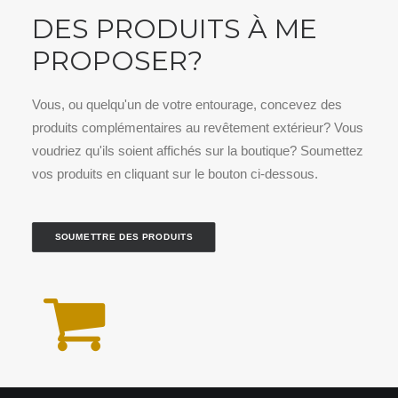
DES PRODUITS À ME
PROPOSER?
Vous, ou quelqu'un de votre entourage, concevez des
produits complémentaires au revêtement extérieur? Vous
voudriez qu'ils soient affichés sur la boutique? Soumettez
vos produits en cliquant sur le bouton ci-dessous.
SOUMETTRE DES PRODUITS