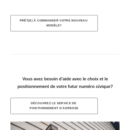
PRÊT(E) À COMMANDER VOTRE NOUVEAU 
MODÈLE?
Vous avez besoin d’aide avec le choix et le
positionnement de votre futur numéro civique?
DÉCOUVREZ LE SERVICE DE 
POSITIONNEMENT D’ADRESSE