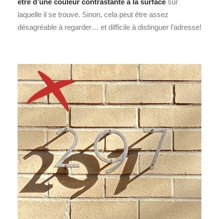
être d’une couleur contrastante à la surface
sur
laquelle il se trouve. Sinon, cela peut être assez
désagréable à regarder… et difficile à distinguer l’adresse!