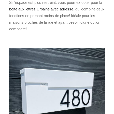
Si l’espace est plus restreint, vous pourriez opter pour la
boîte aux lettres Urbaine avec adresse
, qui combine deux
fonctions en prenant moins de place! Idéale pour les
maisons proches de la rue et ayant besoin d’une option
compacte!