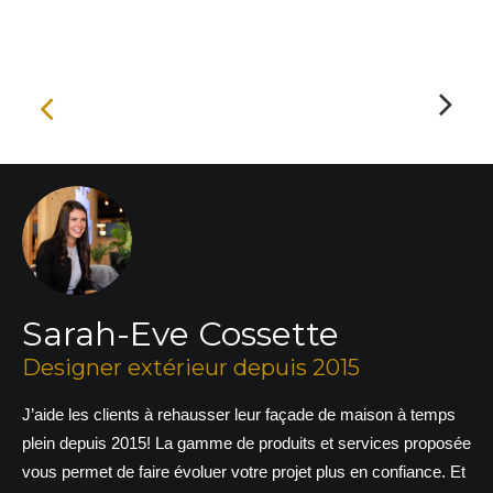
Sarah-Eve Cossette
Designer extérieur depuis 2015
J’aide les clients à rehausser leur façade de maison à temps
plein depuis 2015! La gamme de produits et services proposée
vous permet de faire évoluer votre projet plus en confiance. Et