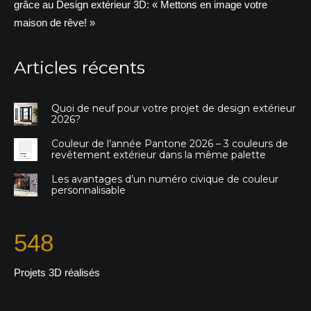
grâce au Design extérieur 3D: « Mettons en image votre
maison de rêve! »
Articles récents
Quoi de neuf pour votre projet de design extérieur
2026?
Couleur de l’année Pantone 2026 – 3 couleurs de
revêtement extérieur dans la même palette
Les avantages d’un numéro civique de couleur
personnalisable
567
Projets 3D réalisés