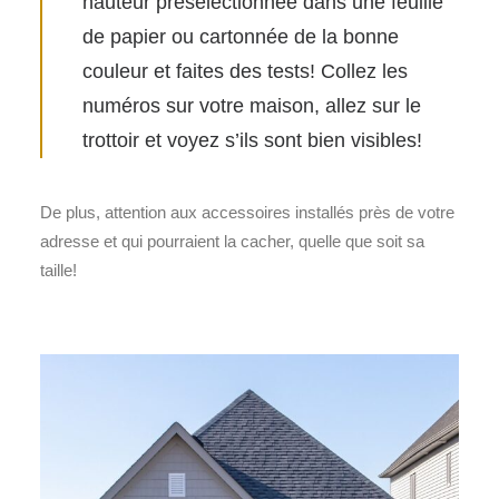
hauteur présélectionnée dans une feuille
de papier ou cartonnée de la bonne
couleur et faites des tests! Collez les
numéros sur votre maison, allez sur le
trottoir et voyez s’ils sont bien visibles!
De plus, attention aux accessoires installés près de votre
adresse et qui pourraient la cacher, quelle que soit sa
taille!