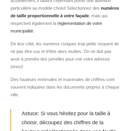
actuellement, il faudra cependant porter une attention
particulière au modèle choisi! Sélectionnez des
numéros
de
taille proportionnelle à votre façade
, mais qui
respectent également la
règlementation de votre
municipalité
.
De leur côté, les numéros civiques trop petits risquent de
ne pas être vus et d’être alors inutiles. On ne doit pas
avoir à prendre des jumelles pour voir votre adresse
(rires)!
Des hauteurs minimales et maximales de chiffres sont
souvent indiquées dans les documents propres à chaque
ville.
Astuce: Si vous hésitez pour la taille à
choisir, découpez des chiffres de la