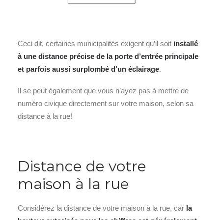
Ceci dit, certaines municipalités exigent qu’il soit
installé
à une distance précise de la porte d’entrée principale
et parfois aussi surplombé d’un éclairage
.
Il se peut également que vous n’ayez
pas
à mettre de
numéro civique directement sur votre maison, selon sa
distance à la rue!
Distance de votre
maison à la rue
Considérez la distance de votre maison à la rue, car
la