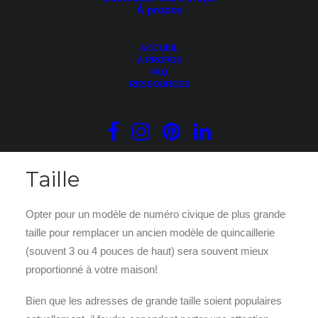
À propos
ACCUEIL
À PROPOS
FAQ
RESSOURCES
Taille
Opter pour un modèle de numéro civique de plus grande
taille pour remplacer un ancien modèle de quincaillerie
(souvent 3 ou 4 pouces de haut) sera souvent mieux
proportionné à votre maison!
Bien que les adresses de grande taille soient populaires