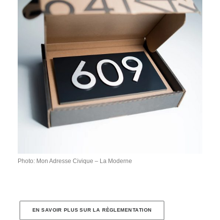
Photo: Mon Adresse Civique – La Moderne
EN SAVOIR PLUS SUR LA RÈGLEMENTATION