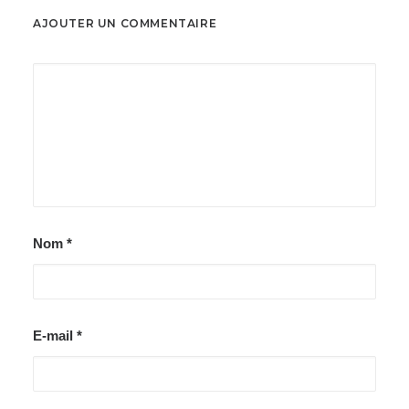
AJOUTER UN COMMENTAIRE
Nom
*
E-mail
*