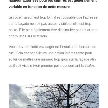
hauteur autorisée pour les chiffres est généralement
variable en fonction de cette mesure
.
Si votre maison est trop loin, il est possible que l’adresse
sur la façade ne soit pas assez visible si elle est trop
petite. Elle peut également être dissimulée par les arbres
et arbustes sur le terrain.
Vous devrez plutôt envisager de l’installer en bordure de
rue. Cela est par ailleurs une option intéressante pour
éviter de mettre une numéro trop gros sur la façade afin
qu’il soit visible (voir premier point concernant la
Taille
).