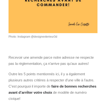
Photo: Instagram @designexterieur3d
Recevoir une amende parce notre adresse ne respecte
pas la règlementation, ça n’arrive pas qu’aux autres!
Outre les 5 points mentionnés ici, il y a également
plusieurs autres critères à respecter d’une ville à l’autre.
C’est pourquoi il importe de
faire de bonnes recherches
avant d’arrêter votre choix
de modèle de numéro
civique!