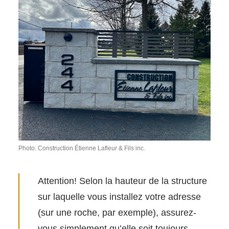
Photo: Construction Étienne Lafleur & Fils inc.
Attention! Selon la hauteur de la structure
sur laquelle vous installez votre adresse
(sur une roche, par exemple), assurez-
vous simplement qu’elle soit toujours