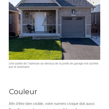
Une partie de l’adresse au-dessus de la porte de garage est cachée
par le luminaire
Couleur
Afin d’être bien visible, votre numéro civique doit aussi