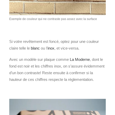
Exemple de couleur qui ne contraste pas assez avec la surface
Si votre revêtement est foncé, optez pour une couleur
claire telle le
blanc
ou l’
inox
, et vice-versa.
Avec un modèle sur plaque comme
La Moderne
, dont le
fond est noir et les chiffres inox, on s’assure évidemment
d’un bon contraste! Reste ensuite à confirmer si la
hauteur de ces chiffres respecte la règlementation.