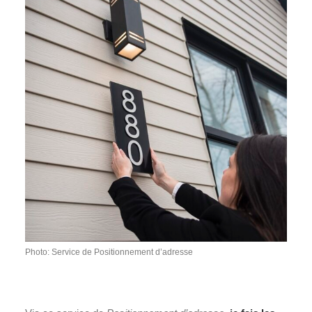
Photo: Service de Positionnement d’adresse