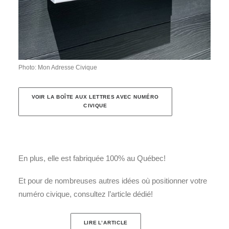
Photo: Mon Adresse Civique
VOIR LA BOÎTE AUX LETTRES AVEC NUMÉRO 
CIVIQUE
En plus, elle est fabriquée 100% au Québec!
Et pour de nombreuses autres idées où positionner votre
numéro civique, consultez l’article dédié!
LIRE L’ARTICLE