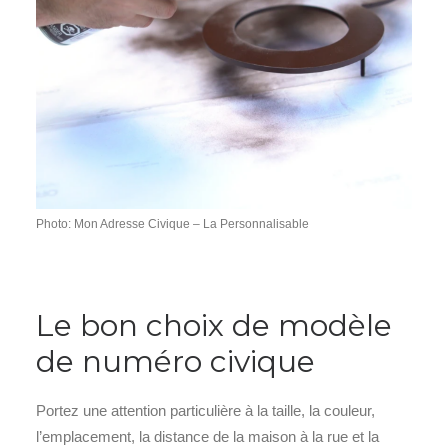
Photo: Mon Adresse Civique – La Personnalisable
Le bon choix de modèle
de numéro civique
Portez une attention particulière à la taille, la couleur,
l’emplacement, la distance de la maison à la rue et la