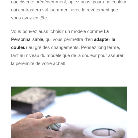
que discuté précédemment, optez aussi pour une couleur
qui contrastera suffisamment avec le revêtement que
vous avez en tête.
Vous pouvez aussi choisir un modèle comme
La
Personnalisable
, qui vous permettra d’en
adapter la
couleur
au gré des changements. Pensez long terme,
tant au niveau du modèle que de la couleur pour assurer
la pérennité de votre achat!