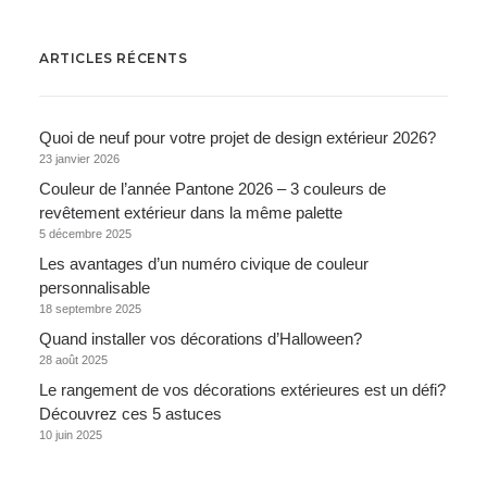
ARTICLES RÉCENTS
Quoi de neuf pour votre projet de design extérieur 2026?
23 janvier 2026
Couleur de l’année Pantone 2026 – 3 couleurs de
revêtement extérieur dans la même palette
5 décembre 2025
Les avantages d’un numéro civique de couleur
personnalisable
18 septembre 2025
Quand installer vos décorations d’Halloween?
28 août 2025
Le rangement de vos décorations extérieures est un défi?
Découvrez ces 5 astuces
10 juin 2025