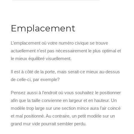
Emplacement
L’emplacement où votre numéro civique se trouve
actuellement n’est pas nécessairement le plus optimal et
le mieux équilibré visuellement.
Il est à côté de la porte, mais serait-ce mieux au-dessus
de celle-ci, par exemple?
Pensez aussi à l’endroit où vous souhaitez le positionner
afin que la taille convienne en largeur et en hauteur. Un
modèle trop large sur une section mince aura l’air coincé
et mal positionné. Au contraire, un petit modèle sur un
grand mur vide pourrait sembler perdu.