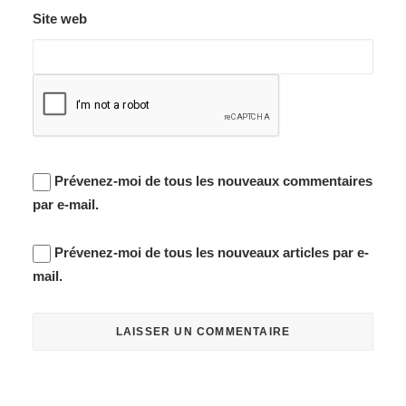
Site web
Prévenez-moi de tous les nouveaux commentaires
par e-mail.
Prévenez-moi de tous les nouveaux articles par e-
mail.