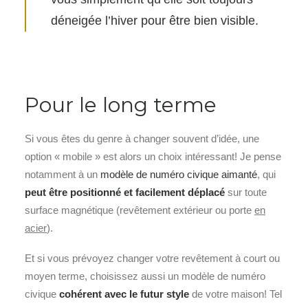
déneigée l’hiver pour être bien visible.
Pour le long terme
Si vous êtes du genre à changer souvent d’idée, une
option « mobile » est alors un choix intéressant! Je pense
notamment à un
modèle de numéro civique aimanté
, qui
peut être positionné et facilement déplacé
sur toute
surface magnétique (revêtement extérieur ou porte
en
acier
).
Et si vous prévoyez changer votre revêtement à court ou
moyen terme, choisissez aussi un modèle de numéro
civique
cohérent avec le futur style
de votre maison! Tel