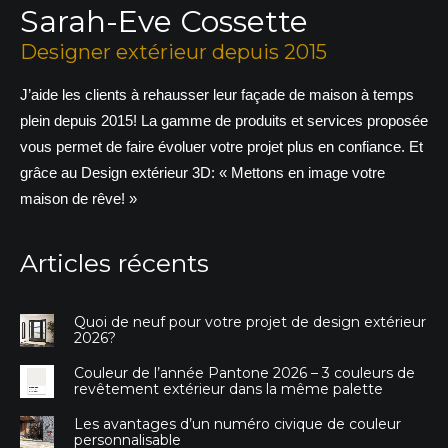
Sarah-Eve Cossette
Designer extérieur depuis 2015
J’aide les clients à rehausser leur façade de maison à temps
plein depuis 2015! La gamme de produits et services proposée
vous permet de faire évoluer votre projet plus en confiance. Et
grâce au Design extérieur 3D: « Mettons en image votre
maison de rêve! »
Articles récents
Quoi de neuf pour votre projet de design extérieur
2026?
Couleur de l’année Pantone 2026 – 3 couleurs de
revêtement extérieur dans la même palette
Les avantages d’un numéro civique de couleur
personnalisable