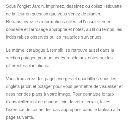
Sous l’onglet Jardin, imprimez, dessinez ou collez l’étiquette
de la fleur en question que vous venez de planter.
Retranscrivez les informations utiles tel l’ensoleillement
conseillé et l’arrosage approprié et notez, au fil du temps, les
indésirables observés ou les maladies survenues.
Le même ‘catalogue à remplir’ se retrouve aussi dans la
section potager, pour un accès rapide aux notes sur les
différentes plantations.
Vous trouverez des pages vierges et quadrillées sous les
onglets jardin et potager pour vous permettre de visualiser et
dessiner des plans à votre image. Pour connaitre le taux
d’ensoleillement de chaque coin de votre terrain, faites
l’exercice de cocher les cas appropriés dans le tableau à la
page suivante.