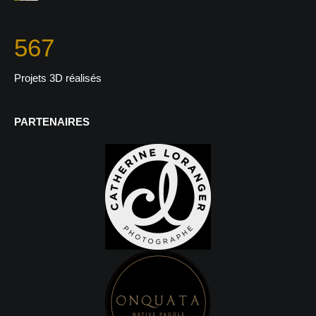
567
Projets 3D réalisés
PARTENAIRES