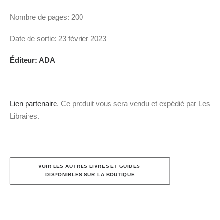
Nombre de pages: 200
Date de sortie: 23 février 2023
Éditeur: ADA
Lien partenaire
. Ce produit vous sera vendu et expédié par Les
Libraires.
VOIR LES AUTRES LIVRES ET GUIDES 
DISPONIBLES SUR LA BOUTIQUE