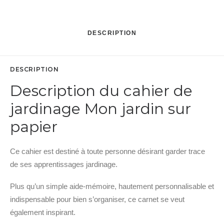
DESCRIPTION
DESCRIPTION
Description du cahier de
jardinage Mon jardin sur
papier
Ce cahier est destiné à toute personne désirant garder trace
de ses apprentissages jardinage.
Plus qu’un simple aide-mémoire, hautement personnalisable et
indispensable pour bien s’organiser, ce carnet se veut
également inspirant.