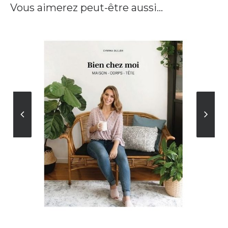
Vous aimerez peut-être aussi…