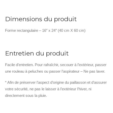
Dimensions du produit
Forme rectangulaire – 16″ x 24″ (40 cm X 60 cm)
Entretien du produit
Facile d’entretien. Pour rafraîchir, secouer à l’extérieur, passer
une rouleau à peluches ou passer l’aspirateur – Ne pas laver.
* Afin de préserver l’aspect d’origine du paillasson et d’assurer
votre sécurité, ne pas le laisser à l’extérieur l’hiver, ni
directement sous la pluie.