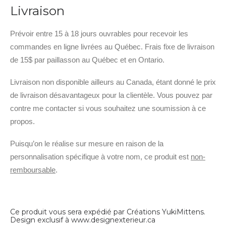
Livraison
Prévoir entre 15 à 18 jours ouvrables pour recevoir les
commandes en ligne livrées au Québec. Frais fixe de livraison
de 15$ par paillasson au Québec et en Ontario.
Livraison non disponible ailleurs au Canada, étant donné le prix
de livraison désavantageux pour la clientèle. Vous pouvez par
contre me contacter si vous souhaitez une soumission à ce
propos.
Puisqu’on le réalise sur mesure en raison de la
personnalisation spécifique à votre nom, ce produit est
non-
remboursable
.
Ce produit vous sera expédié par Créations YukiMittens.
Design exclusif à
www.designexterieur.ca