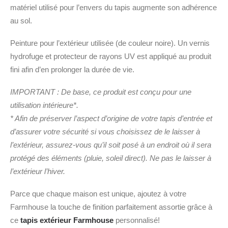
matériel utilisé pour l’envers du tapis augmente son adhérence
au sol.
Peinture pour l’extérieur utilisée (de couleur noire). Un vernis
hydrofuge et protecteur de rayons UV est appliqué au produit
fini afin d’en prolonger la durée de vie.
IMPORTANT : De base, ce produit est conçu pour une
utilisation intérieure*.
* Afin de préserver l’aspect d’origine de votre tapis d’entrée et
d’assurer votre sécurité si vous choisissez de le laisser à
l’extérieur, assurez-vous qu’il soit posé à un endroit où il sera
protégé des éléments (pluie, soleil direct). Ne pas le laisser à
l’extérieur l’hiver.
Parce que chaque maison est unique, ajoutez à votre
Farmhouse la touche de finition parfaitement assortie grâce à
ce
tapis extérieur Farmhouse
personnalisé!