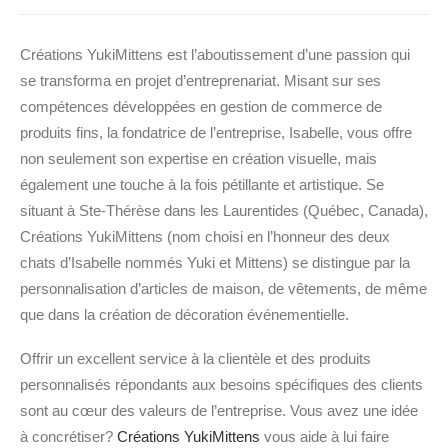
Créations YukiMittens est l’aboutissement d’une passion qui
se transforma en projet d’entreprenariat. Misant sur ses
compétences développées en gestion de commerce de
produits fins, la fondatrice de l’entreprise, Isabelle, vous offre
non seulement son expertise en création visuelle, mais
également une touche à la fois pétillante et artistique. Se
situant à Ste-Thérèse dans les Laurentides (Québec, Canada),
Créations YukiMittens (nom choisi en l’honneur des deux
chats d’Isabelle nommés Yuki et Mittens) se distingue par la
personnalisation d’articles de maison, de vêtements, de même
que dans la création de décoration événementielle.
Offrir un excellent service à la clientèle et des produits
personnalisés répondants aux besoins spécifiques des clients
sont au cœur des valeurs de l’entreprise. Vous avez une idée
à concrétiser?
Créations YukiMittens
vous aide à lui faire