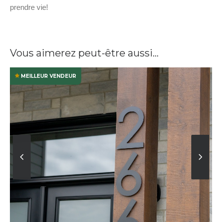
prendre vie!
Vous aimerez peut-être aussi…
MEILLEUR VENDEUR