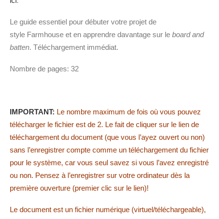
ici
.
Le guide essentiel pour débuter votre projet de
style Farmhouse et en apprendre davantage sur le
board and
batten
. Téléchargement immédiat.
Nombre de pages: 32
IMPORTANT:
Le nombre maximum de fois où vous pouvez
télécharger le fichier est de 2. Le fait de cliquer sur le lien de
téléchargement du document (que vous l’ayez ouvert ou non)
sans l’enregistrer compte comme un téléchargement du fichier
pour le système, car vous seul savez si vous l’avez enregistré
ou non. Pensez à l’enregistrer sur votre ordinateur dès la
première ouverture (premier clic sur le lien)!
Le document est un fichier numérique (virtuel/téléchargeable),