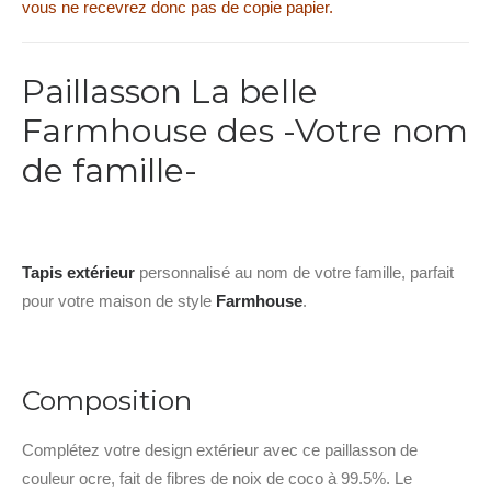
vous ne recevrez donc pas de copie papier.
Paillasson La belle
Farmhouse des -Votre nom
de famille-
Tapis extérieur
personnalisé au nom de votre famille, parfait
pour votre maison de style
Farmhouse
.
Composition
Complétez votre design extérieur avec ce paillasson de
couleur ocre, fait de fibres de noix de coco à 99.5%. Le