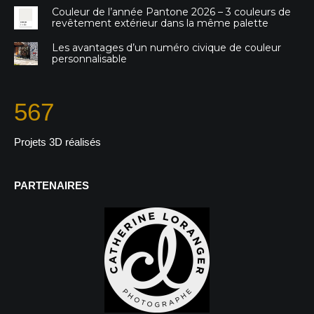
Couleur de l’année Pantone 2026 – 3 couleurs de
revêtement extérieur dans la même palette
Les avantages d’un numéro civique de couleur
personnalisable
567
Projets 3D réalisés
PARTENAIRES