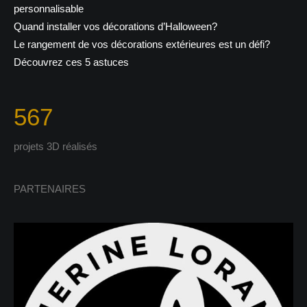
personnalisable
Quand installer vos décorations d’Halloween?
Le rangement de vos décorations extérieures est un défi?
Découvrez ces 5 astuces
567
projets 3D réalisés
PARTENAIRES