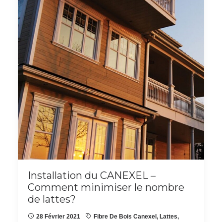
Installation du CANEXEL –
Comment minimiser le nombre
de lattes?
28 Février 2021
Fibre De Bois Canexel
,
Lattes
,