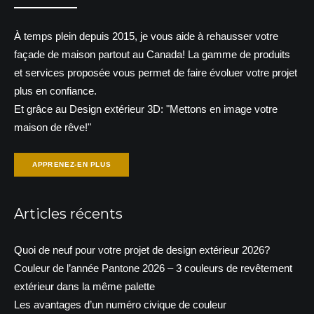
À temps plein depuis 2015, je vous aide à rehausser votre
façade de maison partout au Canada! La gamme de produits
et services proposée vous permet de faire évoluer votre projet
plus en confiance.
Et grâce au Design extérieur 3D: "Mettons en image votre
maison de rêve!"
APPRENEZ-EN PLUS
Articles récents
Quoi de neuf pour votre projet de design extérieur 2026?
Couleur de l’année Pantone 2026 – 3 couleurs de revêtement
extérieur dans la même palette
Les avantages d’un numéro civique de couleur