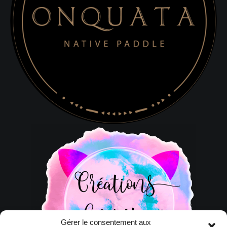
Gérer le consentement aux