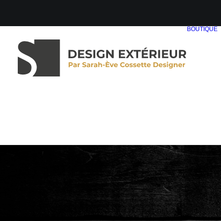
BOUTIQUE