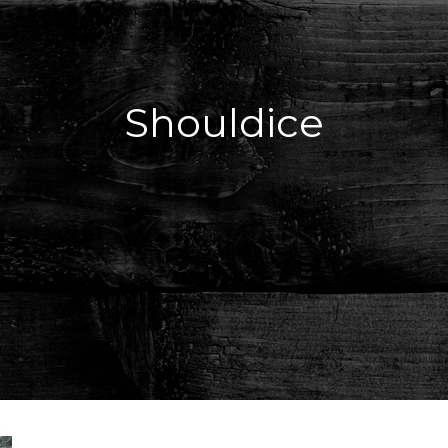
Shouldice