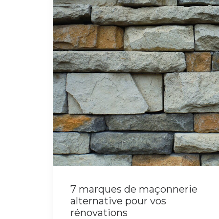
7 marques de maçonnerie
alternative pour vos
rénovations