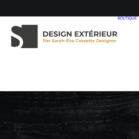
BOUTIQUE