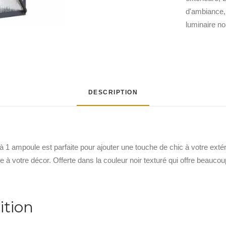
d'ambiance
luminaire no
DESCRIPTION
à 1 ampoule est parfaite pour ajouter une touche de chic à votre exté
 à votre décor. Offerte dans la couleur noir texturé qui offre beauco
ition