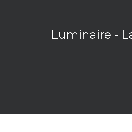
Luminaire - 