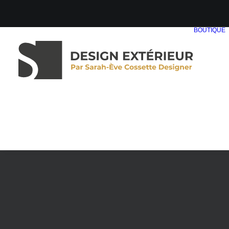
BOUTIQUE