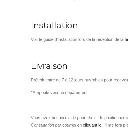
Installation
Voir le guide d’installation lors de la réception de la
l
Livraison
Prévoir entre de 7 à 12 jours ouvrables pour recevoi
*Ampoule vendue séparément.
Vous avez besoin d’aide pour choisir le positionne
Consultation par courriel
en
cliquant ici
. Il me fera p