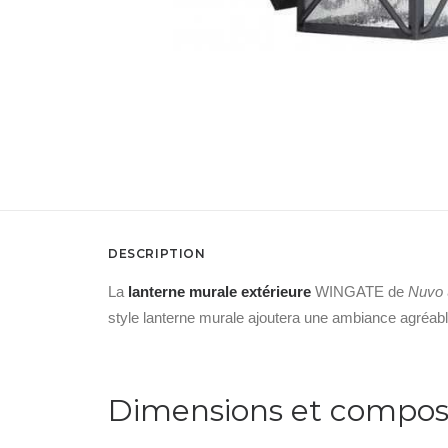
DESCRIPTION
La
lanterne murale extérieure
WINGATE de
Nuvo
style lanterne murale ajoutera une ambiance agréable
Dimensions et compos