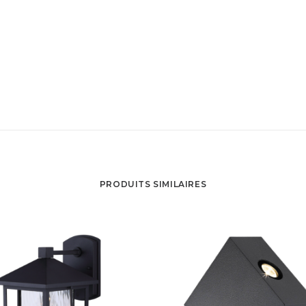
PRODUITS SIMILAIRES