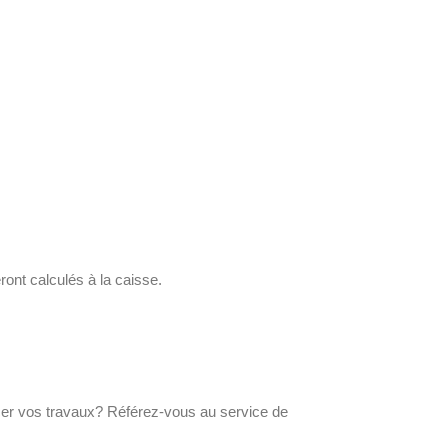
ront calculés à la caisse.
cer vos travaux? Référez-vous au service de