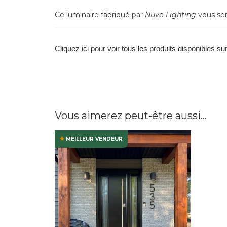
Ce luminaire fabriqué par
Nuvo Lighting
vous ser
Cliquez ici pour voir tous les produits disponibles su
Vous aimerez peut-être aussi…
MEILLEUR VENDEUR