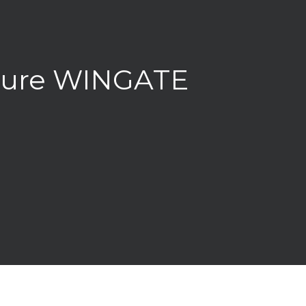
ieure WINGATE