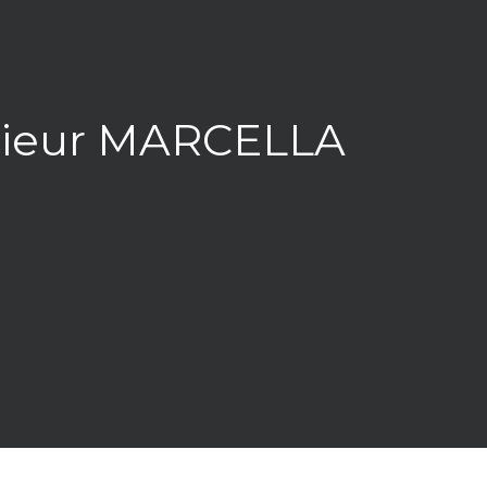
érieur MARCELLA