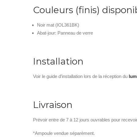
Couleurs (finis) disponi
Noir mat (IOL361BK)
Abat-jour: Panneau de verre
Installation
Voir le guide d’installation lors de la réception du
lum
Livraison
Prévoir entre de 7 à 12 jours ouvrables pour recevoi
*Ampoule vendue séparément.