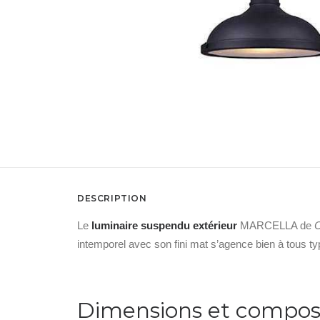
DESCRIPTION
Le
luminaire suspendu extérieur
MARCELLA de
intemporel avec son fini mat s’agence bien à tous t
Dimensions et compos