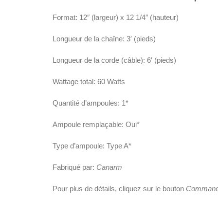
Format: 12″ (largeur) x 12 1/4″ (hauteur)
Longueur de la chaîne: 3′ (pieds)
Longueur de la corde (câble): 6′ (pieds)
Wattage total: 60 Watts
Quantité d’ampoules: 1*
Ampoule remplaçable: Oui*
Type d’ampoule: Type A*
Fabriqué par:
Canarm
Pour plus de détails, cliquez sur le bouton
Commande