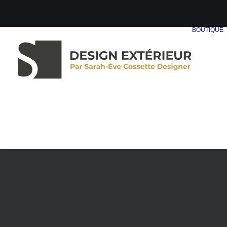
BOUTIQUE