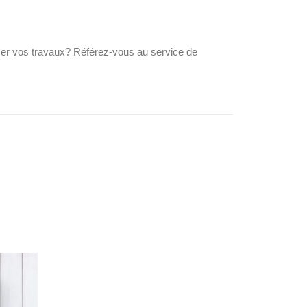
cer vos travaux? Référez-vous au service de