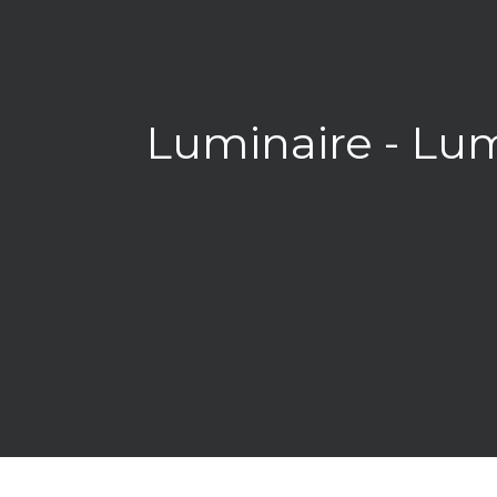
Luminaire - Lu