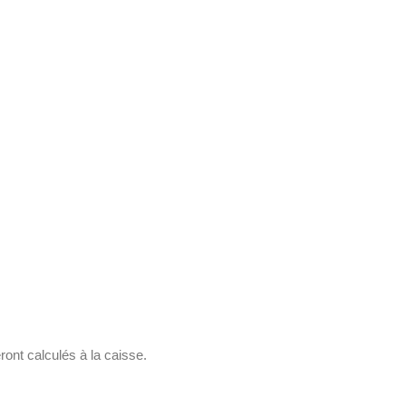
ront calculés à la caisse.