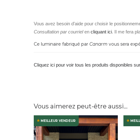
Vous avez besoin d’aide pour choisir le positionne
Consultation par courriel
en
cliquant ici
. Il me fera p
Ce luminaire fabriqué par
Canarm
vous sera exp
Cliquez ici pour voir tous les produits disponibles su
Vous aimerez peut-être aussi…
MEILLEUR VENDEUR
MEIL