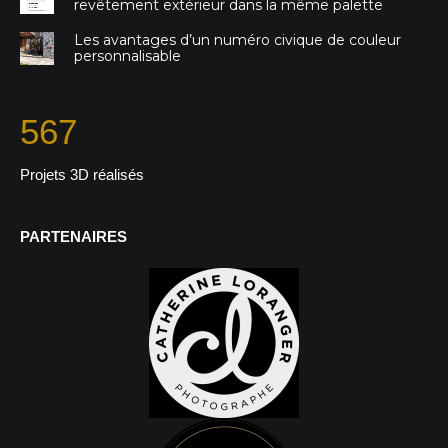
revêtement extérieur dans la même palette
Les avantages d’un numéro civique de couleur
personnalisable
567
Projets 3D réalisés
PARTENAIRES