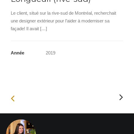
Le client, situé sur la rive-sud de Montréal, recherchait
une designer extérieur pour l’aider à moderniser sa
façade! Il avait […]
Année
2019