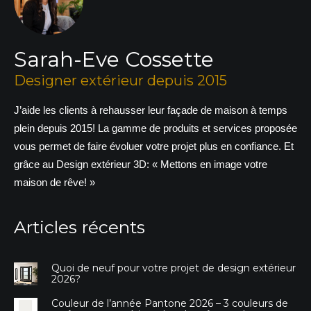
Sarah-Eve Cossette
Designer extérieur depuis 2015
J’aide les clients à rehausser leur façade de maison à temps
plein depuis 2015! La gamme de produits et services proposée
vous permet de faire évoluer votre projet plus en confiance. Et
grâce au Design extérieur 3D: « Mettons en image votre
maison de rêve! »
Articles récents
Quoi de neuf pour votre projet de design extérieur
2026?
Couleur de l’année Pantone 2026 – 3 couleurs de