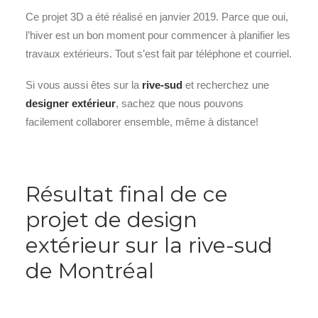
Ce projet 3D a été réalisé en janvier 2019. Parce que oui,
l’hiver est un bon moment pour commencer à planifier les
travaux extérieurs. Tout s’est fait par téléphone et courriel.
Si vous aussi êtes sur la
rive-sud
et recherchez une
designer extérieur
, sachez que nous pouvons
facilement collaborer ensemble, même à distance!
Résultat final de ce
projet de design
extérieur sur la rive-sud
de Montréal