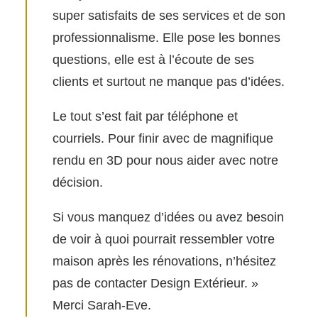
super satisfaits d
e ses services et de son
professionnalisme. Elle pose les bonnes
questions, elle est à l’écoute de ses
clients et surtout ne manque pas d’idées.
Le tout s’est fait par téléphone et
courriels. Pour finir avec de magnifique
rendu en 3D pour nous aider avec notre
décision.
Si vous manquez d’idées ou avez besoin
de voir à quoi pourrait ressembler votre
maison après les rénovations, n’hésitez
pas de contacter Design Extérieur. »
Merci Sarah-Eve.