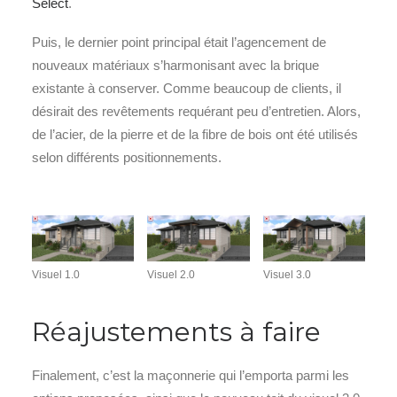
Select
.
Puis, le dernier point principal était l’agencement de
nouveaux matériaux s’harmonisant avec la brique
existante à conserver. Comme beaucoup de clients, il
désirait des revêtements requérant peu d’entretien. Alors,
de l’acier, de la pierre et de la fibre de bois ont été utilisés
selon différents positionnements.
Visuel 1.0
Visuel 2.0
Visuel 3.0
Réajustements à faire
Finalement, c’est la maçonnerie qui l’emporta parmi les