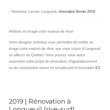
– Monsieur Lussier, Longueuil,
rénovation février 2019
Mettons en image votre maison de rêve!
Votre designer extérieur vous permettra de mettre en
image votre maison de rêve, que vous soyez à Longueuil
ou ailleurs au Québec! Vous pouvez vous aussi
soumettre votre projet de rénovation, d’agrandissement
ou de construction neuve en remplissant le formulaire
ICI
.
2019 | Rénovation à
Longueuil (rive-sud)