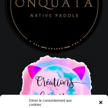
Gérer le consentement aux
cookies