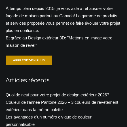
À temps plein depuis 2015, je vous aide à rehausser votre
façade de maison partout au Canada! La gamme de produits
et services proposée vous permet de faire évoluer votre projet
plus en confiance.
Et grâce au Design extérieur 3D: "Mettons en image votre
maison de rêve!"
APPRENEZ-EN PLUS
Articles récents
Quoi de neuf pour votre projet de design extérieur 2026?
Couleur de l’année Pantone 2026 – 3 couleurs de revêtement
extérieur dans la même palette
Les avantages d’un numéro civique de couleur
personnalisable