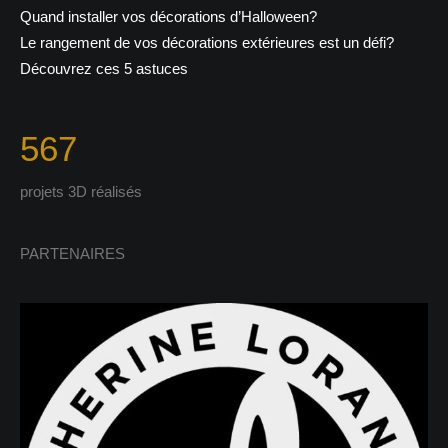
Quand installer vos décorations d’Halloween?
Le rangement de vos décorations extérieures est un défi?
Découvrez ces 5 astuces
567
projets 3D réalisés
PARTENAIRES