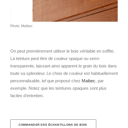
Photo: Maibec
On peut premièrement utiliser le bois véritable en soffite.
La teinture peut être de couleur opaque ou semi-
transparente, laissant ainsi apparent le grain du bois dans
toute sa splendeur. Le choix de couleur est habituellement
personnalisable, tel que proposé chez
Maibec
, par
exemple. Notez que les teintures opaques sont plus
faciles d’entretien.
COMMANDER DES ÉCHANTILLONS DE BOIS 