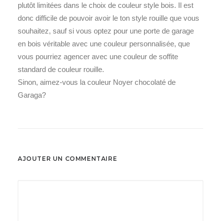
plutôt limitées dans le choix de couleur style bois. Il est
donc difficile de pouvoir avoir le ton style rouille que vous
souhaitez, sauf si vous optez pour une porte de garage
en bois véritable avec une couleur personnalisée, que
vous pourriez agencer avec une couleur de soffite
standard de couleur rouille.
Sinon, aimez-vous la couleur Noyer chocolaté de
Garaga?
AJOUTER UN COMMENTAIRE