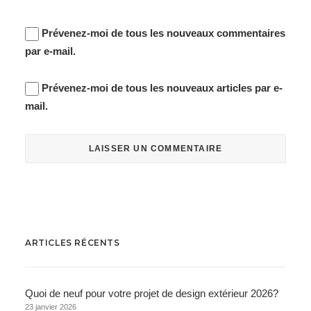
Prévenez-moi de tous les nouveaux commentaires
par e-mail.
Prévenez-moi de tous les nouveaux articles par e-
mail.
ARTICLES RÉCENTS
Quoi de neuf pour votre projet de design extérieur 2026?
23 janvier 2026