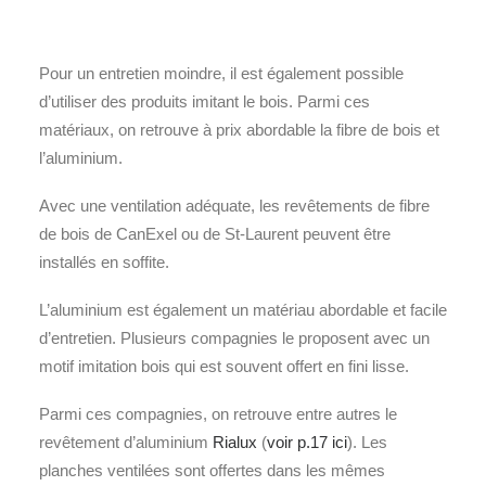
Pour un entretien moindre, il est également possible
d’utiliser des produits imitant le bois. Parmi ces
matériaux, on retrouve à prix abordable la fibre de bois et
l’aluminium.
Avec une ventilation adéquate, les revêtements de fibre
de bois de CanExel ou de St-Laurent peuvent être
installés en soffite.
L’aluminium est également un matériau abordable et facile
d’entretien. Plusieurs compagnies le proposent avec un
motif imitation bois qui est souvent offert en fini lisse.
Parmi ces compagnies, on retrouve entre autres le
revêtement d’aluminium
Rialux
(
voir p.17 ici
). Les
planches ventilées sont offertes dans les mêmes