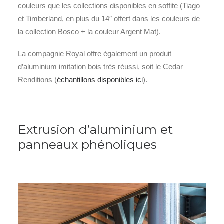
couleurs que les collections disponibles en soffite (Tiago
et Timberland, en plus du 14″ offert dans les couleurs de
la collection Bosco + la couleur Argent Mat).
La compagnie Royal offre également un produit
d’aluminium imitation bois très réussi, soit le Cedar
Renditions (
échantillons disponibles ici
).
Extrusion d’aluminium et
panneaux phénoliques