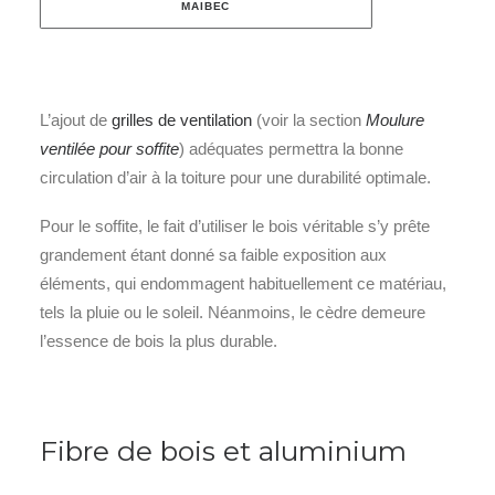
MAIBEC
L’ajout de
grilles de ventilation
(voir la section
Moulure
ventilée pour soffite
) adéquates permettra la bonne
circulation d’air à la toiture pour une durabilité optimale.
Pour le soffite, le fait d’utiliser le bois véritable s’y prête
grandement étant donné sa faible exposition aux
éléments, qui endommagent habituellement ce matériau,
tels la pluie ou le soleil. Néanmoins, le cèdre demeure
l’essence de bois la plus durable.
Fibre de bois et aluminium