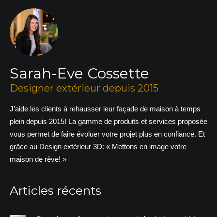
Sarah-Eve Cossette
Designer extérieur depuis 2015
J’aide les clients à rehausser leur façade de maison à temps
plein depuis 2015! La gamme de produits et services proposée
vous permet de faire évoluer votre projet plus en confiance. Et
grâce au Design extérieur 3D: « Mettons en image votre
maison de rêve! »
Articles récents