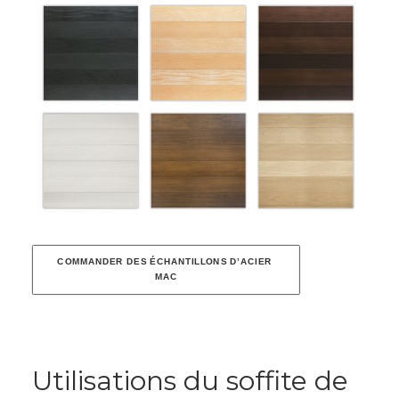
COMMANDER DES ÉCHANTILLONS D’ACIER 
MAC
Utilisations du soffite de