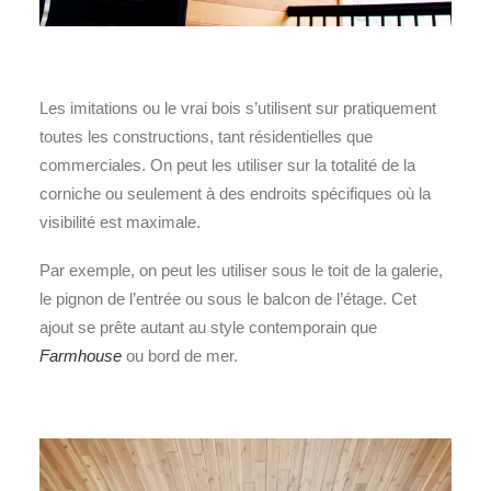
Les imitations ou le vrai bois s’utilisent sur pratiquement
toutes les constructions, tant résidentielles que
commerciales. On peut les utiliser sur la totalité de la
corniche ou seulement à des endroits spécifiques où la
visibilité est maximale.
Par exemple, on peut les utiliser sous le toit de la galerie,
le pignon de l’entrée ou sous le balcon de l’étage. Cet
ajout se prête autant au style contemporain que
Farmhouse
ou bord de mer.