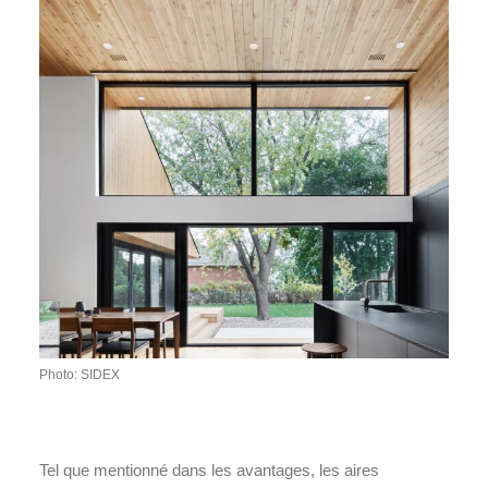
Photo: SIDEX
Tel que mentionné dans les avantages, les aires