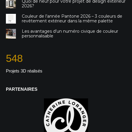
Quoi de neuf pour votre projet de design extérieur
2026?
Couleur de l’année Pantone 2026 – 3 couleurs de
revêtement extérieur dans la même palette
Les avantages d’un numéro civique de couleur
personnalisable
567
Projets 3D réalisés
PARTENAIRES