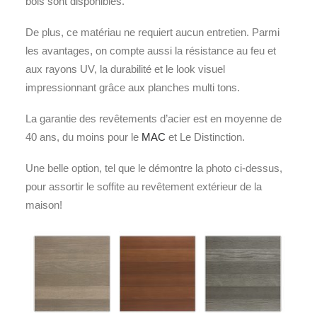
bois sont disponibles.
De plus, ce matériau ne requiert aucun entretien. Parmi
les avantages, on compte aussi la résistance au feu et
aux rayons UV, la durabilité et le look visuel
impressionnant grâce aux planches multi tons.
La garantie des revêtements d’acier est en moyenne de
40 ans, du moins pour le
MAC
et Le Distinction.
Une belle option, tel que le démontre la photo ci-dessus,
pour assortir le soffite au revêtement extérieur de la
maison!