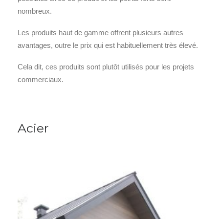
nombreux.
Les produits haut de gamme offrent plusieurs autres
avantages, outre le prix qui est habituellement très élevé.
Cela dit, ces produits sont plutôt utilisés pour les projets
commerciaux.
Acier