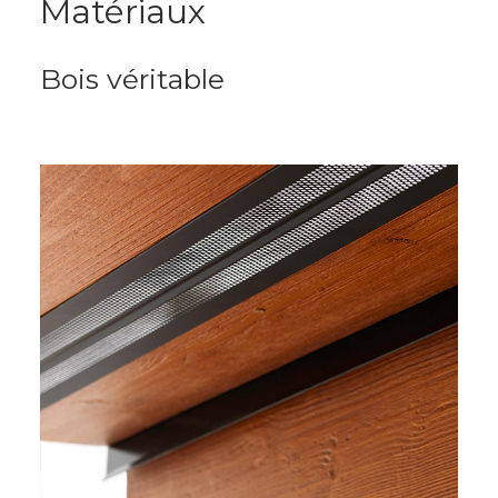
Matériaux
Bois véritable