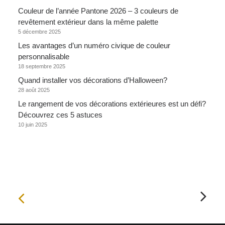
Couleur de l’année Pantone 2026 – 3 couleurs de
revêtement extérieur dans la même palette
5 décembre 2025
Les avantages d’un numéro civique de couleur
personnalisable
18 septembre 2025
Quand installer vos décorations d’Halloween?
28 août 2025
Le rangement de vos décorations extérieures est un défi?
Découvrez ces 5 astuces
10 juin 2025