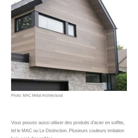
Photo: MAC Métal Architectural
Vous pouvez aussi utiliser des produits d’acier en soffite,
tel le MAC ou Le Distinction. Plusieurs couleurs imitation