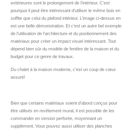
extérieures sont le prolongement de l’intérieur. C’est
pourquoi il peut être intéressant d’utiliser le même bois en
soffite que celui du plafond intérieur. L’image ci-dessus en
est une belle démonstration. Et c’est un autre bel exemple
de l’utilisation de l’architecture et du positionnement des
matériaux pour créer un impact visuel intéressant. Tout
dépend bien sûr du modèle de fenêtre de la maison et du
budget pour ce genre de travaux.
Du chalet à la maison moderne, c’est un coup de cœur
assuré!
Bien que certains matériaux soient d’abord conçus pour
être utilisés en revêtement mural, il est possible de les
commander en version perforée, moyennant un
supplément. Vous pouvez aussi utiliser des planches