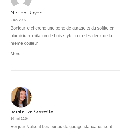
Nelson Doyon
9 mai 2026
Bonjour je cherche une porte de garage et du soffite en
aluminium imitation de bois style rouille les deux de la
même couleur
Merci
Sarah-Eve Cossette
10 mai 2026
Bonjour Nelson! Les portes de garage standards sont