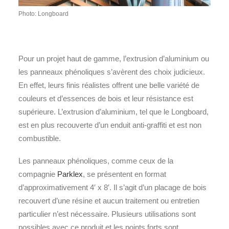
Photo: Longboard
Pour un projet haut de gamme, l’extrusion d’aluminium ou
les panneaux phénoliques s’avèrent des choix judicieux.
En effet, leurs finis réalistes offrent une belle variété de
couleurs et d’essences de bois et leur résistance est
supérieure. L’extrusion d’aluminium, tel que le Longboard,
est en plus recouverte d’un enduit anti-graffiti et est non
combustible.
Les panneaux phénoliques, comme ceux de la
compagnie
Parklex
, se présentent en format
d’approximativement 4′ x 8′. Il s’agit d’un placage de bois
recouvert d’une résine et aucun traitement ou entretien
particulier n’est nécessaire. Plusieurs utilisations sont
possibles avec ce produit et les points forts sont