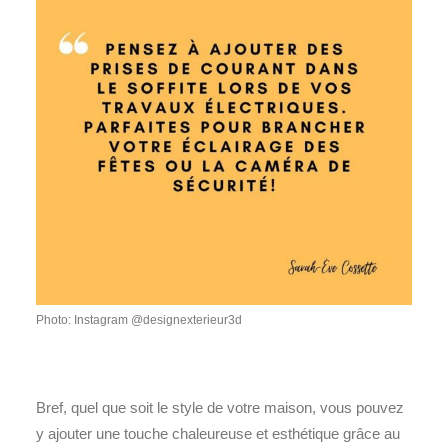
Photo: Instagram @designexterieur3d
Bref, quel que soit le style de votre maison, vous pouvez
y ajouter une touche chaleureuse et esthétique grâce au