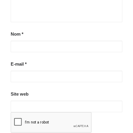
Nom
*
E-mail
*
Site web