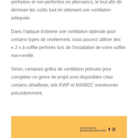
perforées et non-perforées en alternance, le tout afin de
diminuer les coûts tout en obtenant une ventilation
adéquate.
Dans l’optique d’obtenir une ventilation optimale pour
certains types de revêtement, vous pouvez utiliser des
« J » à soffite perforés lors de l’installation de votre soffite
non-ventilé.
Sinon, certaines grilles de ventilation prévues pour
compléter ce genre de projet sont disponibles chez
certains détaillants, tels KWP et MAIBEC mentionnés
précédemment.