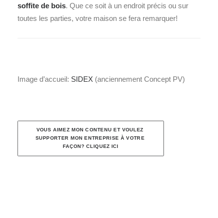
soffite de bois
. Que ce soit à un endroit précis ou sur
toutes les parties, votre maison se fera remarquer!
Image d’accueil:
SIDEX
(anciennement Concept PV)
VOUS AIMEZ MON CONTENU ET VOULEZ 
SUPPORTER MON ENTREPRISE À VOTRE 
FAÇON? CLIQUEZ ICI